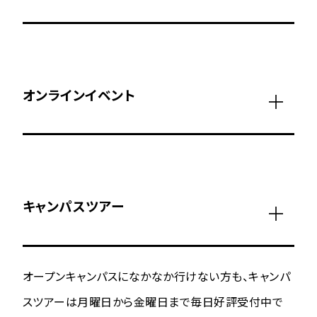
オンラインイベント
キャンパスツアー
オープンキャンパスになかなか行けない方も、キャンパ
スツアーは月曜日から金曜日まで毎日好評受付中で