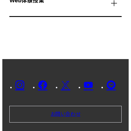
Web体験授業
お問い合わせ