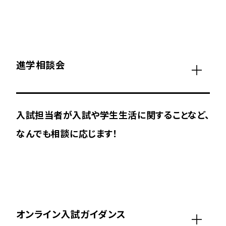
進学相談会
入試担当者が入試や学生生活に関することなど、
なんでも相談に応じます！
オンライン入試ガイダンス