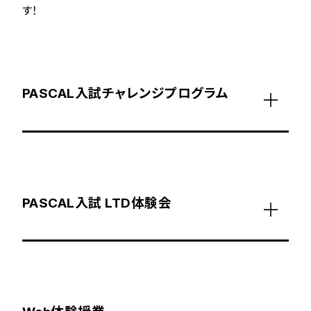
す！
PASCAL入試チャレンジプログラム
PASCAL入試 LTD体験会