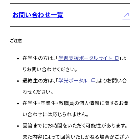
お問い合わせ一覧
ご注意
在学生の方は、「
学習支援ポータルサイト
」よ
りお問い合わせください。
通教生の方は、「
学光ポータル
」よりお問い合
わせください。
在学生・卒業生・教職員の個人情報に関するお問
い合わせには応じられません。
回答までにお時間をいただく可能性があります。
また内容によって回答いたしかねる場合がござい