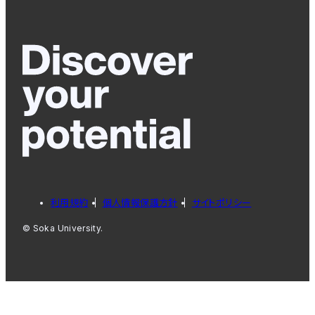
利用規約
個人情報保護方針
サイトポリシー
© Soka University.