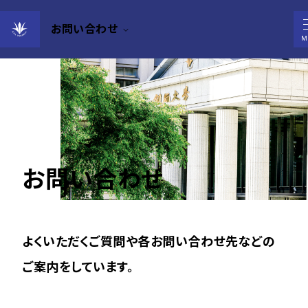
お問い合わせ
M
お問い合わせ
よくいただくご質問や各お問い合わせ先などの
ご案内をしています。