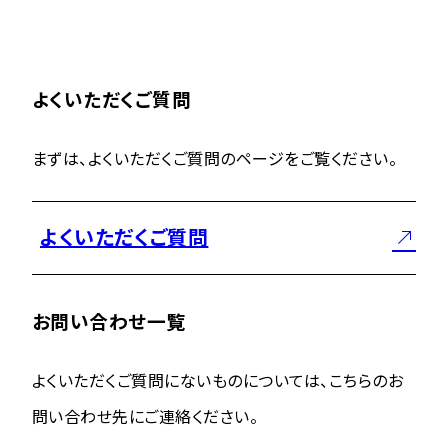
よくいただくご質問
まずは、よくいただくご質問のページをご覧ください。
よくいただくご質問
お問い合わせ一覧
よくいただくご質問にないものについては、こちらのお
問い合わせ先にご連絡ください。