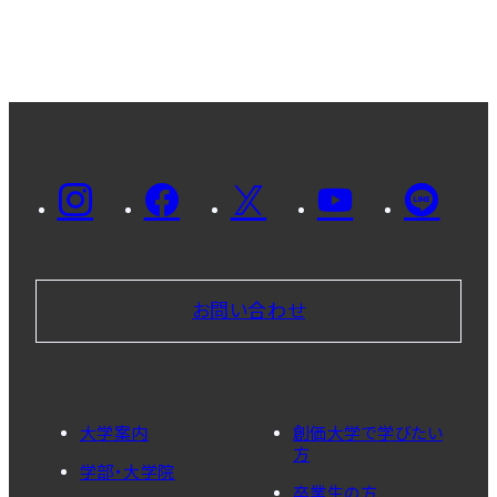
お問い合わせ
大学案内
創価大学で学びたい
方
学部・大学院
卒業生の方