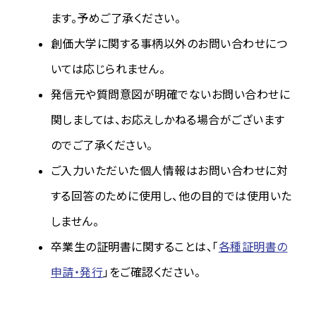
ます。予めご了承ください。
創価大学に関する事柄以外のお問い合わせにつ
いては応じられません。
発信元や質問意図が明確でないお問い合わせに
関しましては、お応えしかねる場合がございます
のでご了承ください。
ご入力いただいた個人情報はお問い合わせに対
する回答のために使用し、他の目的では使用いた
しません。
卒業生の証明書に関することは、「
各種証明書の
申請・発行
」をご確認ください。​