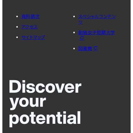
資料請求
スペシャルコンテン
ツ
アクセス
創価女子短期大学
サイトマップ
図書館