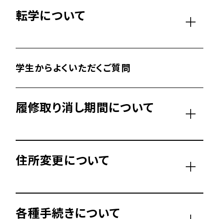
転学について
学生からよくいただくご質問
履修取り消し期間について
住所変更について
各種手続きについて