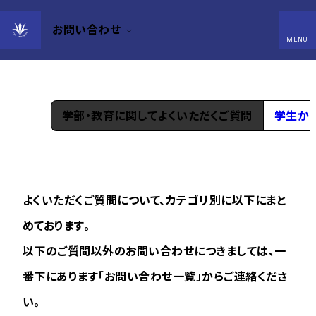
お問い合わせ
よくいただくご質問
MENU
学部・教育に関してよくいただくご質問
学生か
よくいただくご質問について、カテゴリ別に以下にまと
めております。
以下のご質問以外のお問い合わせにつきましては、一
番下にあります「お問い合わせ一覧」からご連絡くださ
い。