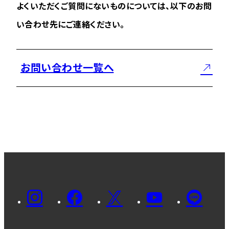
よくいただくご質問にないものについては、以下のお問
い合わせ先にご連絡ください。
お問い合わせ一覧へ