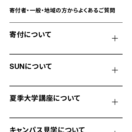
寄付者・一般・地域の方からよくあるご質問
寄付について
SUNについて
夏季大学講座について
キャンパス見学について