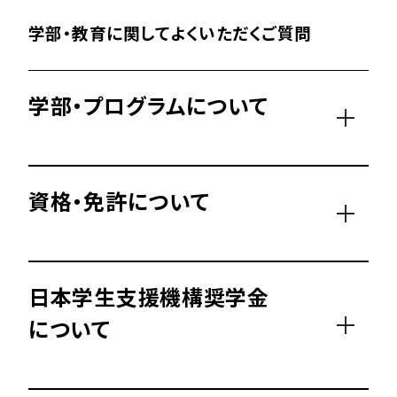
学部・教育に関してよくいただくご質問
学部・プログラムについて
資格・免許について
日本学生支援機構奨学金
について