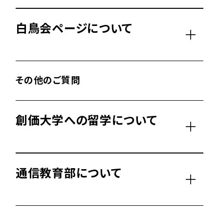
白鳥会ページについて
その他のご質問
創価大学への留学について
通信教育部について