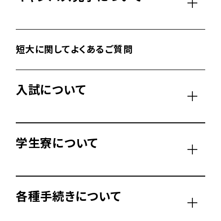
短大に関してよくあるご質問
入試について
学生寮について
各種手続きについて