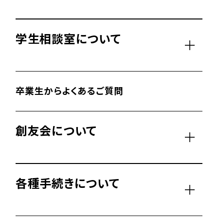
学生相談室について
卒業生からよくあるご質問
創友会について
各種手続きについて