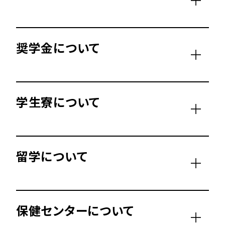
奨学金について
学生寮について
留学について
保健センターについて