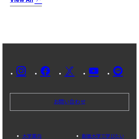
お問い合わせ
大学案内
創価大学で学びたい