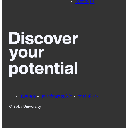
図書館
利用規約
個人情報保護方針
サイトポリシー
© Soka University.