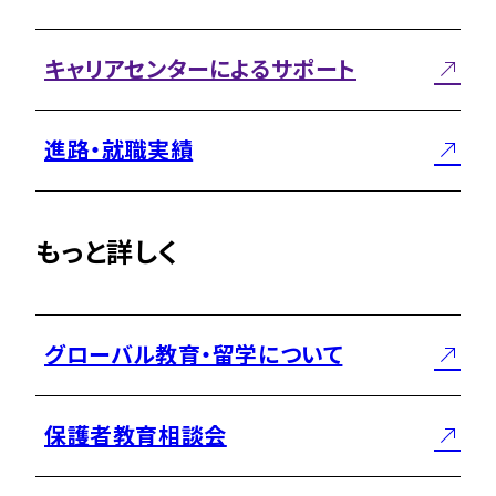
キャリアセンターによるサポート
進路・就職実績
もっと詳しく
グローバル教育・留学について
保護者教育相談会