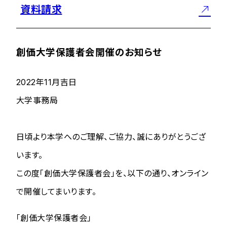
資料請求
創価大学保護者会開催のお知らせ
2022年11月吉日
大学事務局
日頃より本学へのご理解、ご協力、誠にありがとうござ
います。
この度「創価大学保護者会」を、以下の通り、オンライン
で開催してまいります。
「創価大学保護者会」