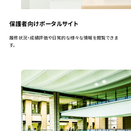
保護者向けポータルサイト
履修状況・成績評価や日常的な様々な情報を閲覧できま
す。