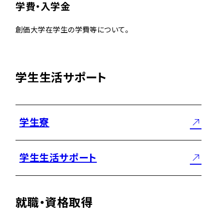
学費・入学金
創価大学在学生の学費等について。
学生生活サポート
学生寮
学生生活サポート
就職・資格取得