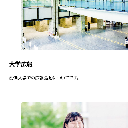
大学広報
創価大学での広報活動についてです。