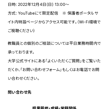
日時: 2022年12月4日(日) 13:00～
方式: YouTubeにて限定配信 ※ 保護者ポータルサ
イト内特設ページからアクセス可能です。（Wi-Fi環境で
ご視聴ください）
教職員との個別のご相談については平日業務時間内で
承っております。
大学公式サイトにある「よくいただくご質問」をご覧いた
だくか、「お問い合わせフォーム」もしくはお電話でお問
い合わせください。
問い合わせ先
授業履修・成績・学籍関係