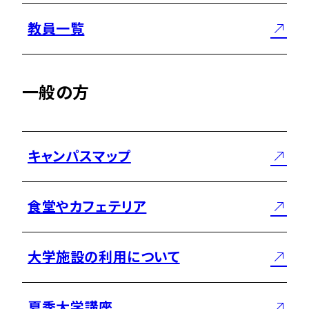
教員一覧
一般の方
キャンパスマップ
食堂やカフェテリア
大学施設の利用について
夏季大学講座