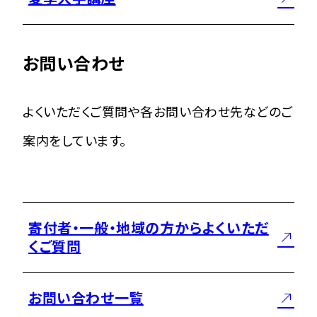
お問い合わせ
よくいただくご質問や各お問い合わせ先などのご
案内をしています。
寄付者・一般・地域の方からよくいただ
くご質問
お問い合わせ一覧