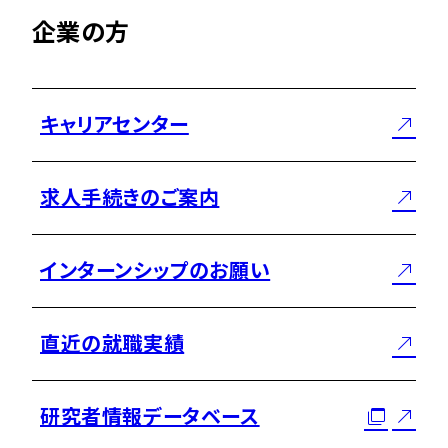
企業の方
キャリアセンター
求人手続きのご案内
インターンシップのお願い
直近の就職実績
研究者情報データベース