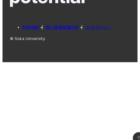
利用規約
個人情報保護方針
サイトポリシー
© Soka University.