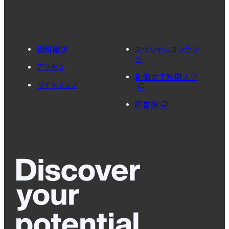
資料請求
スペシャルコンテン
ツ
アクセス
創価女子短期大学
サイトマップ
図書館