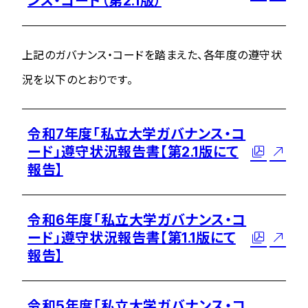
ンス・コード（第2.1版）
上記のガバナンス・コードを踏まえた、各年度の遵守状
況を以下のとおりです。
令和7年度「私立大学ガバナンス・コ
ード」遵守状況報告書【第2.1版にて
報告】
令和6年度「私立大学ガバナンス・コ
ード」遵守状況報告書【第1.1版にて
報告】
令和5年度「私立大学ガバナンス・コ