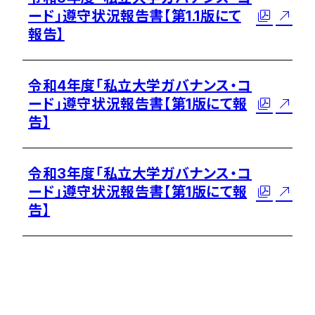
ード」遵守状況報告書【第1.1版にて
報告】
令和4年度「私立大学ガバナンス・コ
ード」遵守状況報告書【第1版にて報
告】
令和3年度「私立大学ガバナンス・コ
ード」遵守状況報告書【第1版にて報
告】