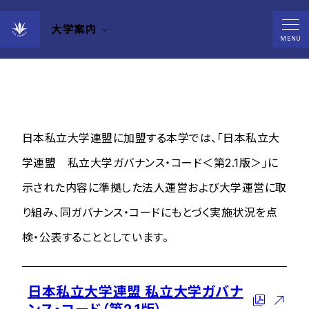
大学案内
ガバナンス・コード
MENU
日本私立大学連盟に加盟する本学では、「日本私立大
学連盟 私立大学ガバナンス・コード＜第2.1版＞」に
示された内容に準拠した法人運営および大学運営に取
り組み、同ガバナンス・コードにもとづく実施状況を点
検・公表することとしています。
日本私立大学連盟 私立大学ガバナ