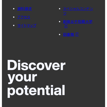
資料請求
スペシャルコンテン
ツ
アクセス
創価女子短期大学
サイトマップ
図書館