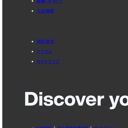
就職・キャリア
入試情報
資料請求
アクセス
サイトマップ