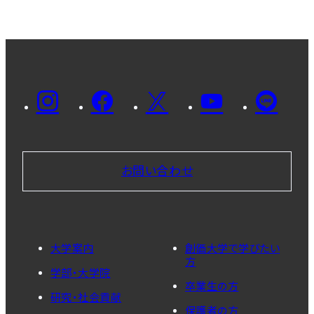
お問い合わせ
大学案内
創価大学で学びたい
方
学部・大学院
卒業生の方
研究・社会貢献
保護者の方