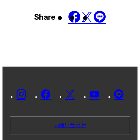
Share
お問い合わせ