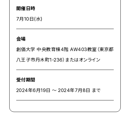
開催日時
7月10日(水)
会場
創価大学 中央教育棟4階 AW403教室（東京都
八王子市丹木町1-236）またはオンライン
受付期間
2024年6月19日 ～ 2024年7月8日 まで