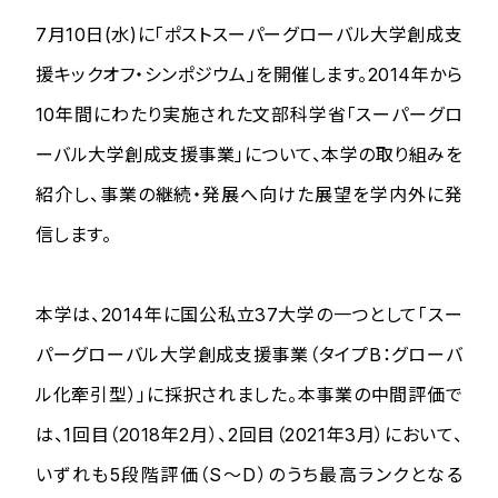
7月10日(水)に「ポストスーパーグローバル大学創成支
援キックオフ・シンポジウム」を開催します。2014年から
10年間にわたり実施された文部科学省「スーパーグロ
ーバル大学創成支援事業」について、本学の取り組みを
紹介し、事業の継続・発展へ向けた展望を学内外に発
信します。
本学は、2014年に国公私立37大学の一つとして「スー
パーグローバル大学創成支援事業（タイプB：グローバ
ル化牽引型）」に採択されました。本事業の中間評価で
は、1回目（2018年2月）、2回目（2021年3月）において、
いずれも5段階評価（S～D）のうち最高ランクとなる