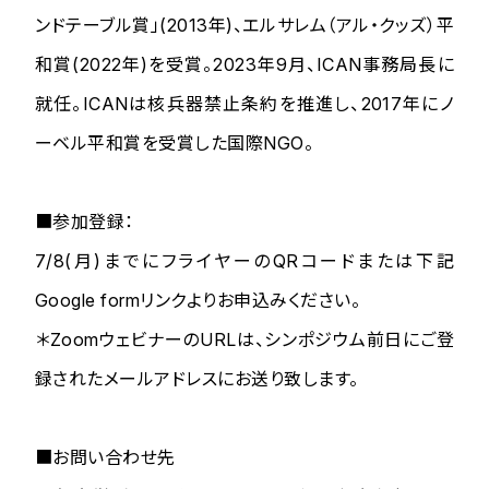
ンドテーブル賞」(2013年)、エルサレム（アル・クッズ）平
和賞(2022年)を受賞。2023年9月、ICAN事務局長に
就任。ICANは核兵器禁止条約を推進し、2017年にノ
ーベル平和賞を受賞した国際NGO。
■参加登録：
7/8(月)までにフライヤーのQRコードまたは下記
Google formリンクよりお申込みください。
＊ZoomウェビナーのURLは、シンポジウム前日にご登
録されたメールアドレスにお送り致します。
■お問い合わせ先