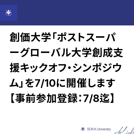
2024年07月02日
創価大学「ポストスーパ
ーグローバル大学創成支
援キックオフ・シンポジウ
ム」を7/10に開催します
【事前参加登録：7/8迄】