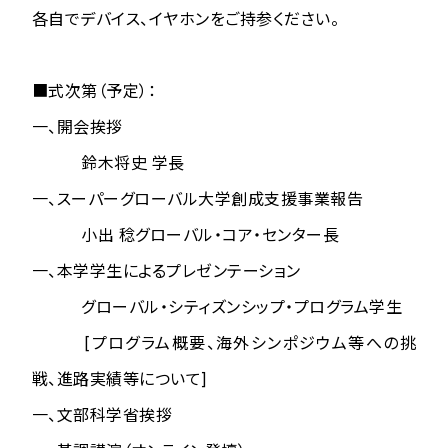
各自でデバイス、イヤホンをご持参ください。
■式次第（予定）：
一、開会挨拶
鈴木将史 学長
一、スーパーグローバル大学創成支援事業報告
小出 稔グローバル・コア・センター長
一、本学学生によるプレゼンテーション
グローバル・シティズンシップ・プログラム学生
[プログラム概要、海外シンポジウム等への挑
戦、進路実績等について]
一、文部科学省挨拶