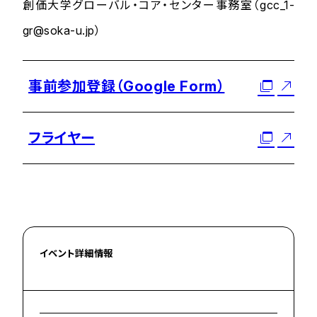
創価大学グローバル・コア・センター事務室（gcc_1-
gr@soka-u.jp）
事前参加登録（Google Form）
フライヤー
イベント詳細情報