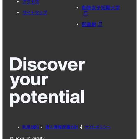
アクセス
創価女子短期大学
サイトマップ
図書館
利用規約
個人情報保護方針
サイトポリシー
© Soka University.