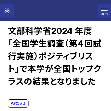
2025年10月02日
MENU
文部科学省2024 年度
「全国学生調査（第４回試
行実施）ポジティブリス
ト」で本学が全国トップク
ラスの結果となりました
#
お知らせ