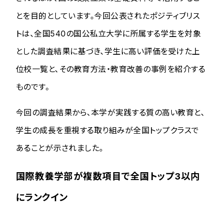
とを目的としています。今回公表されたポジティブリス
トは、全国540の国公私立大学に所属する学生を対象
とした調査結果に基づき、学生に高い評価を受けた上
位校一覧と、その教育方法・教育改善の事例を紹介する
ものです。
今回の調査結果から、本学が実践する質の高い教育と、
学生の成長を重視する取り組みが全国トップクラスで
あることが示されました。
国際教養学部が複数項目で全国トップ3以内
にランクイン