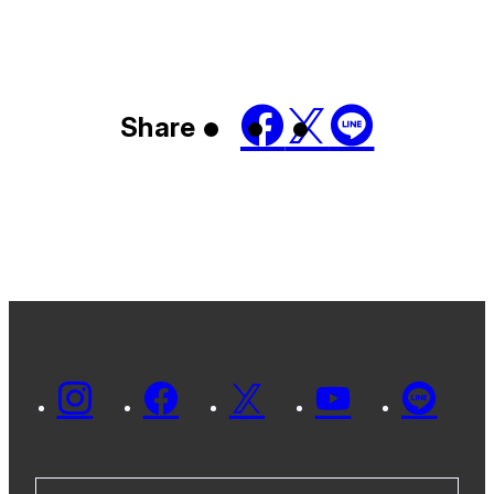
Share