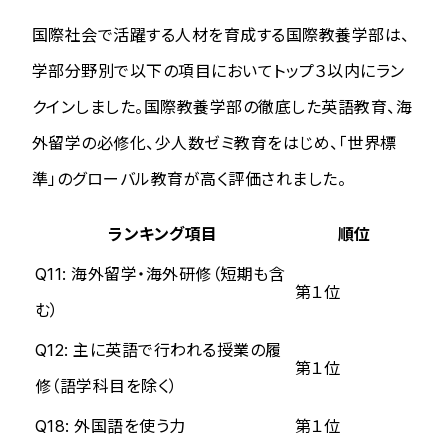
国際社会で活躍する人材を育成する国際教養学部は、
学部分野別で以下の項目においてトップ３以内にラン
クインしました。国際教養学部の徹底した英語教育、海
外留学の必修化、少人数ゼミ教育をはじめ、「世界標
準」のグローバル教育が高く評価されました。
ランキング項目
順位
Q11: 海外留学・海外研修（短期も含
第１位
む）
Q12: 主に英語で行われる授業の履
第１位
修（語学科目を除く）
Q18: 外国語を使う力
第１位