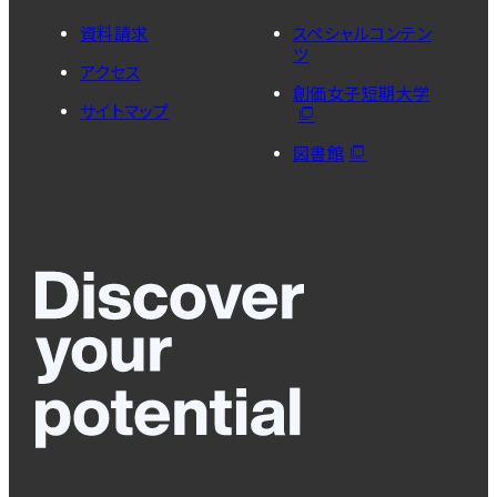
資料請求
スペシャルコンテン
ツ
アクセス
創価女子短期大学
サイトマップ
図書館