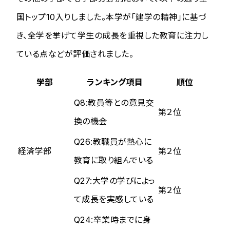
国トップ10入りしました。本学が「建学の精神」に基づ
き、全学を挙げて学生の成長を重視した教育に注力し
ている点などが評価されました。
学部
ランキング項目
順位
Q8:教員等との意見交
第２位
換の機会
Q26:教職員が熱心に
経済学部
第２位
教育に取り組んでいる
Q27:大学の学びによっ
第２位
て成長を実感している
Q24:卒業時までに身