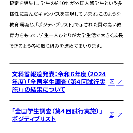
協定を締結し、学生の約10％が外国人留学生という多
様性に富んだキャンパスを実現しています。このような
教育環境と、「ポジティブリスト」で示された質の高い教
育力をもって、学生一人ひとりが大学生活で大きく成長
できるよう各種取り組みを進めてまいります。
文科省報道発表：令和６年度（2024
年度）「全国学生調査（第４回試行実
施）」の結果について
「全国学生調査（第４回試行実施）」
ポジティブリスト