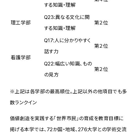
する知識・理解
Q23:異なる文化に関
理工学部
第２位
する知識・理解
Q17:人に分かりやすく
第２位
話す力
看護学部
Q22:幅広い知識、もの
第２位
の見方
※上記は各学部の最高順位。上記以外の他項目でも多
数ランクイン
価値創造を実践する「世界市民」の育成を教育目標に
掲げる本学では、72か国・地域、276大学との学術交流