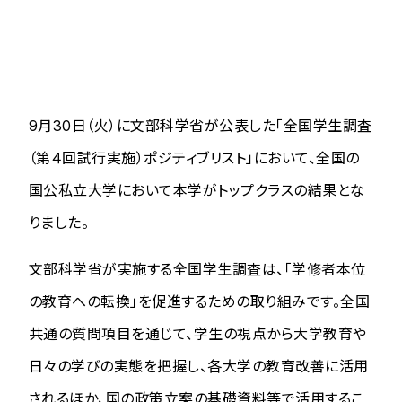
9月30日（火）に文部科学省が公表した「全国学生調査
（第４回試行実施）ポジティブリスト」において、全国の
国公私立大学において本学がトップクラスの結果とな
りました。
文部科学省が実施する全国学生調査は、「学修者本位
の教育への転換」を促進するための取り組みです。全国
共通の質問項目を通じて、学生の視点から大学教育や
日々の学びの実態を把握し、各大学の教育改善に活用
されるほか、国の政策立案の基礎資料等で活用するこ