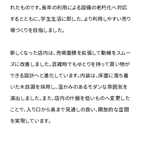
れたものです。長年の利用による設備の老朽化へ対応
するとともに、学生生活に即した、より利用しやすい売り
場づくりを目指しました。
新しくなった店内は、売場面積を拡張して動線をスムー
ズに改善しました。混雑時でもゆとりを持って買い物が
できる設計へと進化しています。内装は、床面に落ち着
いた木目調を採用し、温かみのあるモダンな雰囲気を
演出しました。また、店内の什器を低いものへ変更した
ことで、入り口から奥まで見通しの良い、開放的な空間
を実現しています。