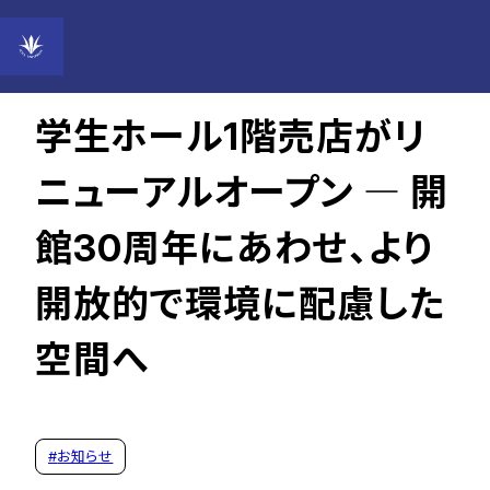
2026年03月17日
学生ホール1階売店がリ
ニューアルオープン ― 開
館30周年にあわせ、より
開放的で環境に配慮した
空間へ
#
お知らせ