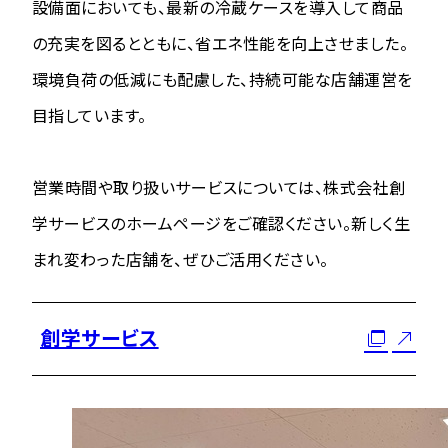
設備面においても、最新の冷蔵ケースを導入して商品
の充実を図るとともに、省エネ性能を向上させました。
環境負荷の低減にも配慮した、持続可能な店舗運営を
目指しています。
営業時間や取り扱いサービスについては、株式会社創
学サービスのホームページをご確認ください。新しく生
まれ変わった店舗を、ぜひご活用ください。
創学サービス