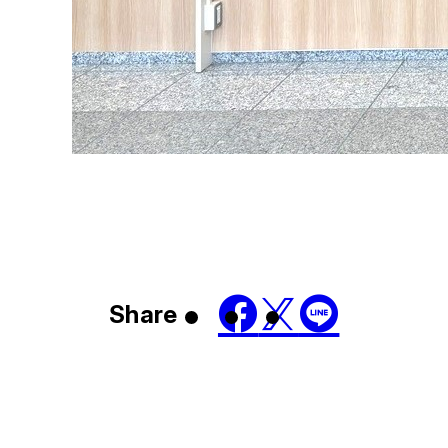
Share