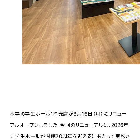
本学の学生ホール1階売店が3月16日（月）にリニュー
アルオープンしました。今回のリニューアルは、2026年
に学生ホールが開館30周年を迎えるにあたって実施さ