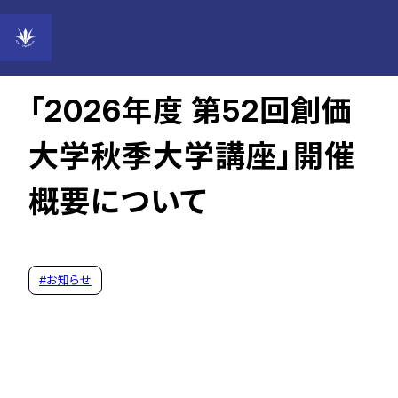
2026年04月30日
「2026年度 第52回創価
大学秋季大学講座」開催
概要について
#
お知らせ