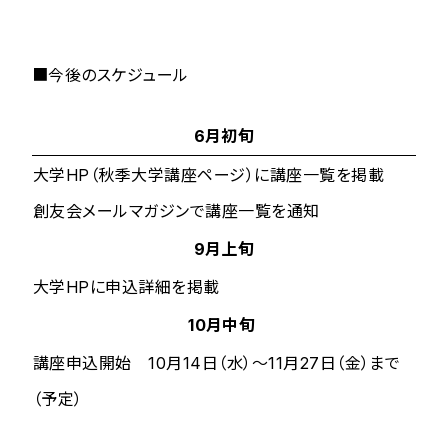
■今後のスケジュール
6月初旬
大学HP（秋季大学講座ページ）に講座一覧を掲載
創友会メールマガジンで講座一覧を通知
9月上旬
大学HPに申込詳細を掲載
10月中旬
講座申込開始 10月14日（水）～11月27日（金）まで
（予定）