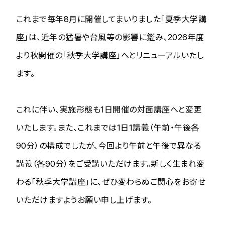
これまで毎年8月に開催してまいりました「夏季大学講
座」は、近年の猛暑や台風等の影響に鑑み、2026年度
より秋開催の「秋季大学講座」へとリニューアルいたし
ます。
これに伴い、実施形態も1日開催の対面講座へと変更
いたします。また、これまでは1日1講義（午前・午後各
90分）の構成でしたが、今回より午前と午後で異なる
講義（各90分）をご受講いただけます。新しく生まれ変
わる「秋季大学講座」に、ぜひ変わらぬご関心をお寄せ
いただけますようお願い申し上げます。