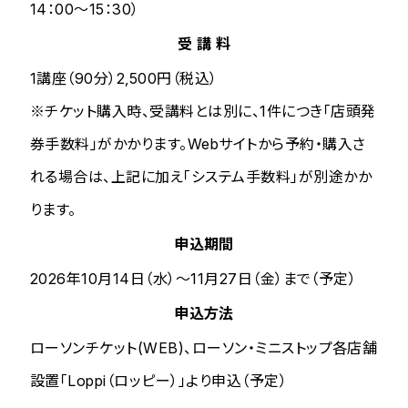
14：00～15：30）
受 講 料
1講座（90分）2,500円（税込）
※チケット購入時、受講料とは別に、1件につき「店頭発
券手数料」がかかります。Webサイトから予約・購入さ
れる場合は、上記に加え「システム手数料」が別途かか
ります。
申込期間
2026年10月14日（水）～11月27日（金）まで（予定）
申込方法
ローソンチケット(WEB)、ローソン・ミニストップ各店舗
設置「Loppi（ロッピー）」より申込（予定）