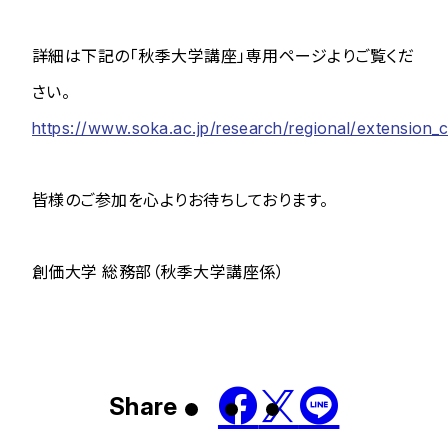
詳細は下記の「秋季大学講座」専用ページよりご覧くだ
さい。
https://www.soka.ac.jp/research/regional/extension
皆様のご参加を心よりお待ちしております。
創価大学 総務部（秋季大学講座係）
Share