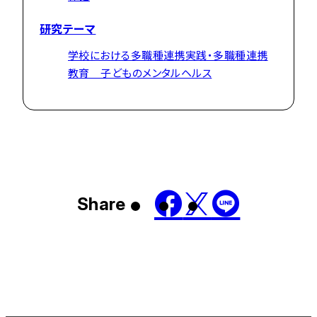
研究テーマ
学校における多職種連携実践・多職種連携
教育 子どものメンタルヘルス
Share