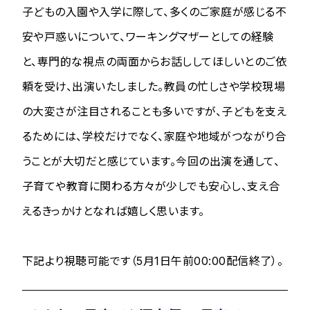
子どもの入園や入学に際して、多くのご家庭が感じる不
安や戸惑いについて、ワーキングマザーとしての経験
と、専門的な視点の両面からお話ししてほしいとのご依
頼を受け、出演いたしました。教員の忙しさや学校現場
の大変さが注目されることも多いですが、子どもを支え
るためには、学校だけでなく、家庭や地域がつながり合
うことが大切だと感じています。今回の出演を通して、
子育てや教育に関わる方々が少しでも安心し、支え合
えるきっかけとなれば嬉しく思います。
下記より視聴可能です（5月1日午前00:00配信終了）。