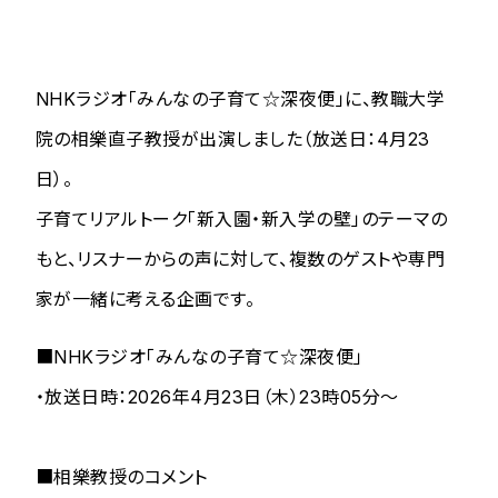
NHKラジオ「みんなの子育て☆深夜便」に、教職大学
院の相樂直子教授が出演しました（放送日：4月23
日）。
子育てリアルトーク「新入園・新入学の壁」のテーマの
もと、リスナーからの声に対して、複数のゲストや専門
家が一緒に考える企画です。
■NHKラジオ「みんなの子育て☆深夜便」
・放送日時：2026年4月23日（木）23時05分～
■相樂教授のコメント