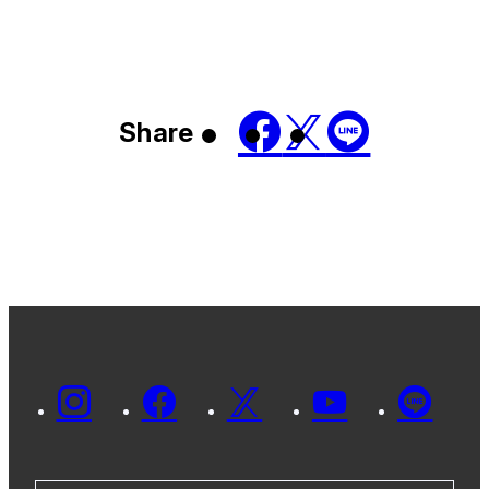
Share