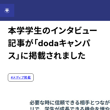
2026年05月18日
本学学生のインタビュー
記事が「dodaキャンパ
ス」に掲載されました
#
メディア掲載