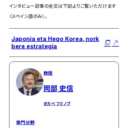
インタビュー記事の全文は下記よりご覧いただけます
（スペイン語のみ）。
Japonia eta Hego Korea, nork
bere estrategia
教授
岡部 史信
オカベ フミノブ
専門分野