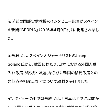
法学部の岡部史信教授のインタビュー記事がスペイン
の新聞「BERRIA」（2026年4月9日付）に掲載されまし
た。
岡部教授は、スペイン人ジャーナリストのJosep
Solano氏から、数回にわたり、日本における外国人受
入れ政策の現状と課題、ならびに韓国の移民政策との
類似点や相違点などについて取材を受けました。
インタビューの中で岡部教授は、「日本はすでに以前か