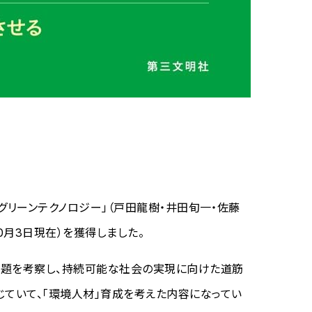
グリーンテクノロジー」（戸田龍樹・井田旬一・佐藤
0月3日現在）を獲得しました。
課題を考察し、持続可能な社会の実現に向けた道筋
ていて、「環境人材」育成を考えた内容になってい