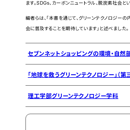
ます。SDGs、カーボンニュートラル、脱炭素社会
編者らは、「本書を通じて、グリーンテクノロジー
会に普及することを期待しています」と述べました。
セブンネットショッピングの環境・自然
「地球を救うグリーンテクノロジー」（第
理工学部グリーンテクノロジー学科