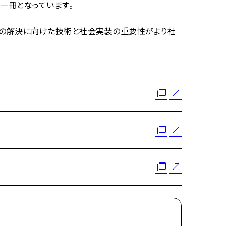
一冊となっています。
題の解決に向けた技術と社会実装の重要性がより社