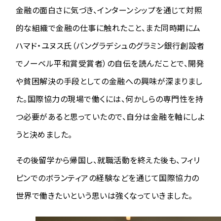
金融の面白さに気づき、インターンシップを通じて対照
的な組織で金融の仕事に触れたこと、また同時期にム
ハマド・ユヌス氏（バングラデシュのグラミン銀行創設者
でノーベル平和賞受賞者）の自伝を読んだことで、開発
や貧困解決の手段としての金融への興味が深まりまし
た。国際協力の現場で働くには、何かしらの専門性を持
つ必要があると思っていたので、自分は金融を軸にしよ
うと決めました。
その後留学から帰国し、就職活動を終えた後も、フィリ
ピンでのボランティアの経験などを通じて国際協力の
世界で働きたいという思いは強くなっていきました。