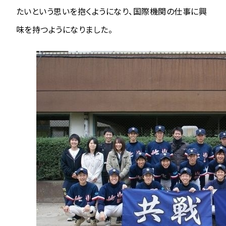
たいという思いを抱くようになり、国際機関の仕事に興
味を持つようになりました。