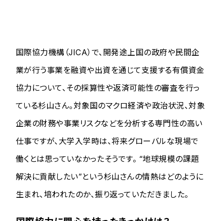
国際協力機構（JICA）で、開発途上国の政府や民間企
業が行う事業を融資や出資を通じて支援する有償資金
協力について、その採算性や返済可能性の審査を行っ
ている杉山さん。対象国のマクロ経済や政治状況、対象
企業の財務や事業リスクなどを分析する専門性の高い
仕事ですが、大学入学時は、将来グローバルな現場で
働くとは思っていなかったそうです。 “地球規模の課題
解決に貢献したい”という杉山さんの情熱はどのように
生まれ、培われたのか、振り返っていただきました。