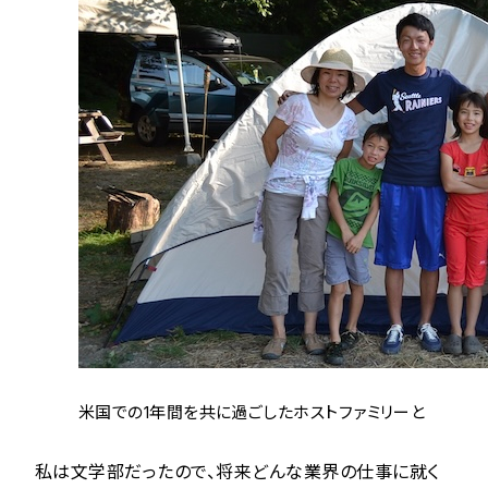
米国での1年間を共に過ごしたホストファミリーと
私は文学部だったので、将来どんな業界の仕事に就く