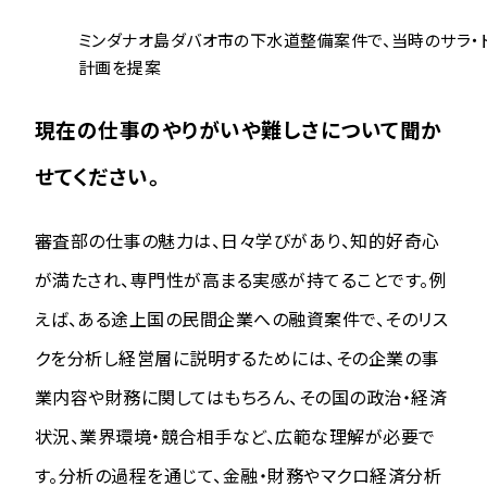
ミンダナオ島ダバオ市の下水道整備案件で、当時のサラ・ド
計画を提案
現在の仕事のやりがいや難しさについて聞か
せてください。
審査部の仕事の魅力は、日々学びがあり、知的好奇心
が満たされ、専門性が高まる実感が持てることです。例
えば、ある途上国の民間企業への融資案件で、そのリス
クを分析し経営層に説明するためには、その企業の事
業内容や財務に関してはもちろん、その国の政治・経済
状況、業界環境・競合相手など、広範な理解が必要で
す。分析の過程を通じて、金融・財務やマクロ経済分析