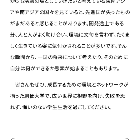
からも活動の場としていきたいと考えている東南アジ
アや南アジアの国々を見ていると、先進国が失ったもの
がまだあると感じることがあります。開発途上である
分、人と人がよく助け合い、環境に文句を言わず、たくま
しく生きている姿に気付かされることが多いです。そん
な瞬間から、一国の将来について考えたり、そのために
自分は何ができるか思索が始まることもあります。
皆さんもぜひ、成長するための環境とネットワークが
揃った創価大学で、広い世界に視野を向け、失敗を恐
れず、悔いのない学生生活を過ごしてください。