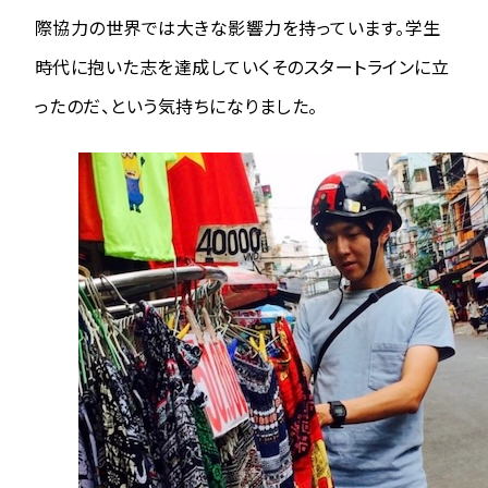
際協力の世界では大きな影響力を持っています。学生
時代に抱いた志を達成していくそのスタートラインに立
ったのだ、という気持ちになりました。