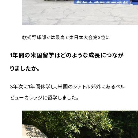
軟式野球部では最高で東日本大会第3位に
1年間の米国留学はどのような成長につなが
りましたか。
3年次に1年間休学し、米国のシアトル郊外にあるベル
ビューカレッジに留学しました。