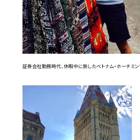
証券会社勤務時代、休暇中に旅したベトナム・ホーチミン