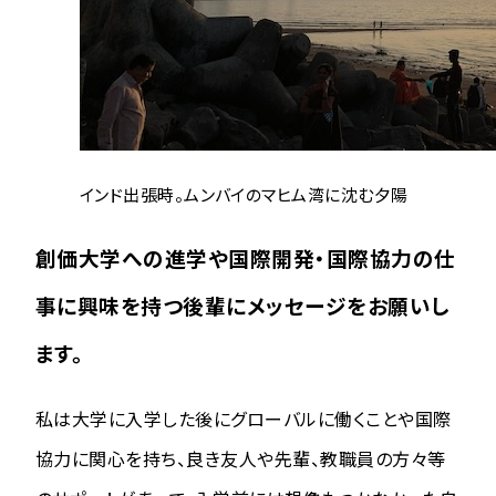
インド出張時。ムンバイのマヒム湾に沈む夕陽
創価大学への進学や国際開発・国際協力の仕
事に興味を持つ後輩にメッセージをお願いし
ます。
私は大学に入学した後にグローバルに働くことや国際
協力に関心を持ち、良き友人や先輩、教職員の方々等