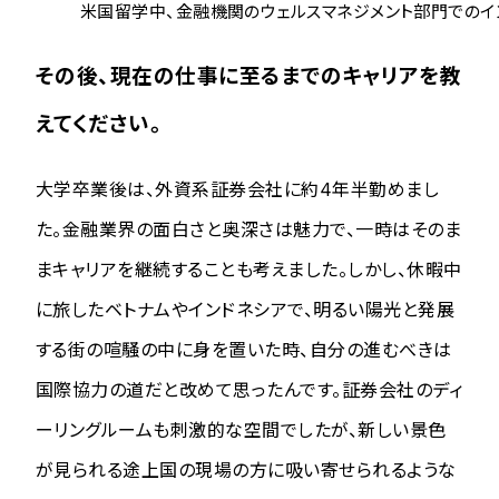
米国留学中、金融機関のウェルスマネジメント部門でのイ
その後、現在の仕事に至るまでのキャリアを教
えてください。
大学卒業後は、外資系証券会社に約4年半勤めまし
た。金融業界の面白さと奥深さは魅力で、一時はそのま
まキャリアを継続することも考えました。しかし、休暇中
に旅したベトナムやインドネシアで、明るい陽光と発展
する街の喧騒の中に身を置いた時、自分の進むべきは
国際協力の道だと改めて思ったんです。証券会社のディ
ーリングルームも刺激的な空間でしたが、新しい景色
が見られる途上国の現場の方に吸い寄せられるような