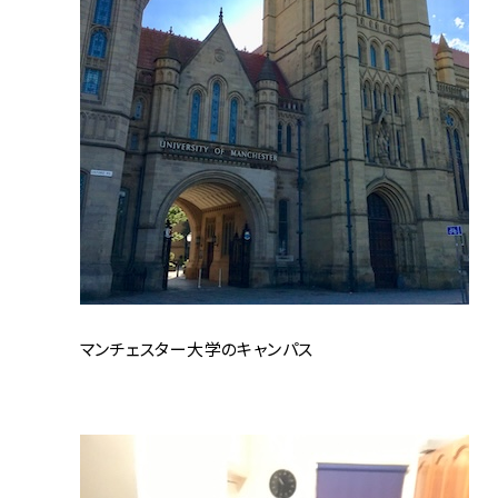
マンチェスター大学のキャンパス