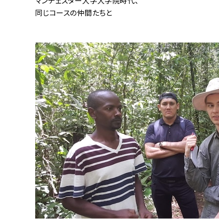
マンチェスター大学大学院時代、
同じコースの仲間たちと