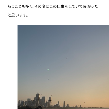
らうことも多く、その度にこの仕事をしていて良かった
と思います。