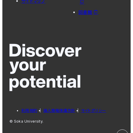
サイトマップ
図書館
利用規約
個人情報保護方針
サイトポリシー
© Soka University.