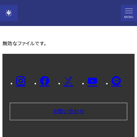
ダウンロードファイル
MENU
無効なファイルです。
お問い合わせ