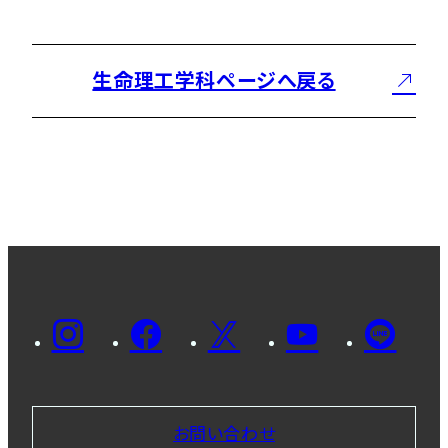
生命理工学科ページへ戻る
お問い合わせ