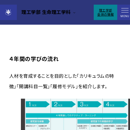
理工学部
理工学部 生命理工学科
全体の情報
カリキュラム
MENU
４年間の学びの流れ
人材を育成することを目的とした「カリキュラムの特
徴」「開講科目一覧」「履修モデル」を紹介します。