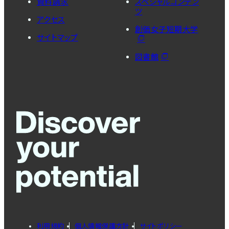
資料請求
スペシャルコンテン
ツ
アクセス
創価女子短期大学
サイトマップ
図書館
利用規約
個人情報保護方針
サイトポリシー