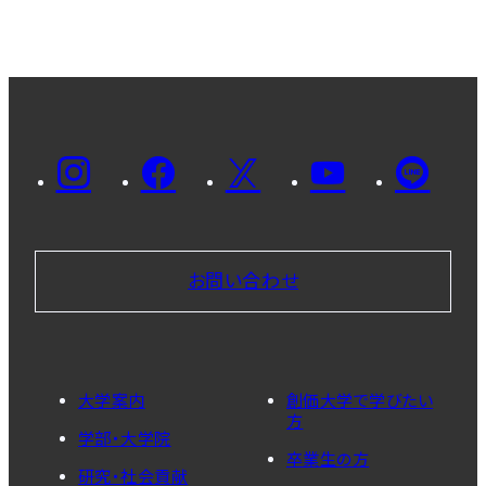
お問い合わせ
大学案内
創価大学で学びたい
方
学部・大学院
卒業生の方
研究・社会貢献