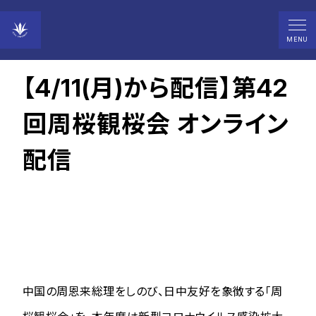
2022年04月11日
MENU
【4/11(月)から配信】第42
回周桜観桜会 オンライン
配信
中国の周恩来総理をしのび、日中友好を象徴する「周