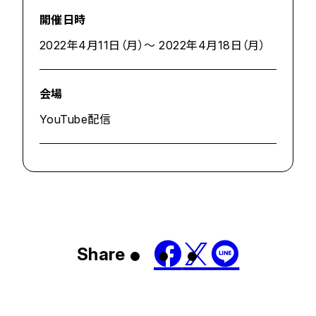
開催日時
2022年4月11日（月）～ 2022年4月18日（月）
会場
YouTube配信
Share