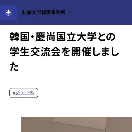
創価大学韓国事務所
2025年08月06日
韓国・慶尚国立大学との
学生交流会を開催しまし
た
#
グローバル