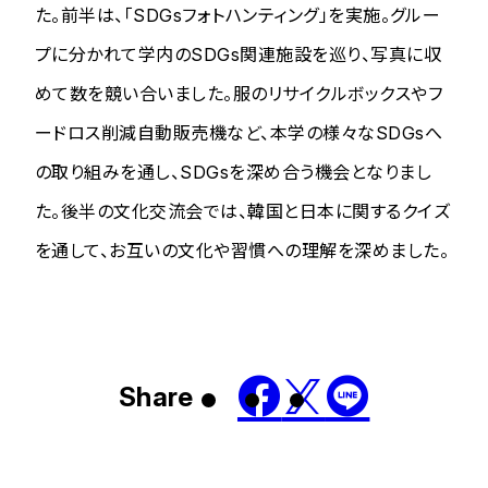
た。前半は、「SDGsフォトハンティング」を実施。グルー
プに分かれて学内のSDGs関連施設を巡り、写真に収
めて数を競い合いました。服のリサイクルボックスやフ
ードロス削減自動販売機など、本学の様々なSDGsへ
の取り組みを通し、SDGsを深め合う機会となりまし
た。後半の文化交流会では、韓国と日本に関するクイズ
を通して、お互いの文化や習慣への理解を深めました。
Share