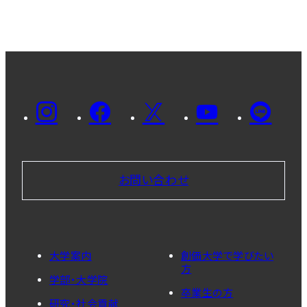
お問い合わせ
大学案内
創価大学で学びたい
方
学部・大学院
卒業生の方
研究・社会貢献