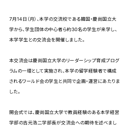
7月14日（月）、本学の交流校である韓国・慶尚国立大
学から、学生団体の中心者ら約30名の学生が来学し、
本学学生との交流会を開催しました。
本交流会は慶尚国立大学のリーダーシップ育成プログ
ラムの一環として実施され、本学の留学経験者で構成
されるワールド会の学生と共同で企画・運営にあたりま
した。
開会式では、慶尚国立大学で教員経験のある本学経営
学部の吉元浩二学部長が交流会への期待を述べまし