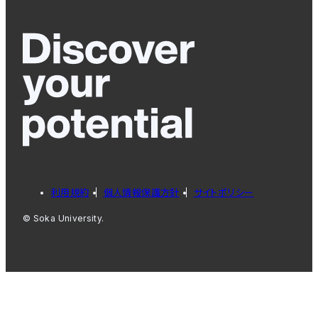
利用規約
個人情報保護方針
サイトポリシー
© Soka University.