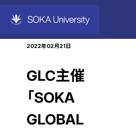
ホーム
News
2022年02月21日
GLC主催
「SOKA
GLOBAL