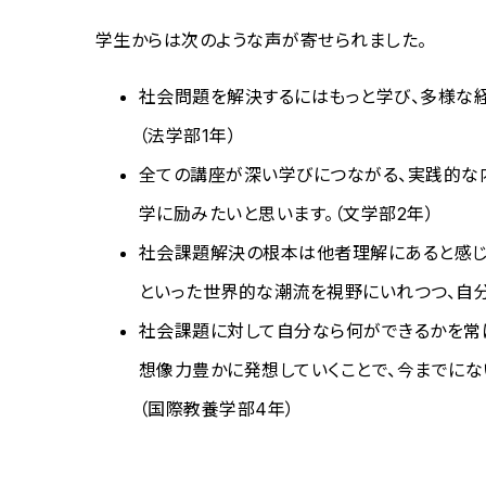
学生からは次のような声が寄せられました。
社会問題を解決するにはもっと学び、多様な経
（法学部1年）
全ての講座が深い学びにつながる、実践的な
学に励みたいと思います。（文学部2年）
社会課題解決の根本は他者理解にあると感じま
といった世界的な潮流を視野にいれつつ、自分
社会課題に対して自分なら何ができるかを常に
想像力豊かに発想していくことで、今までにな
（国際教養学部4年）