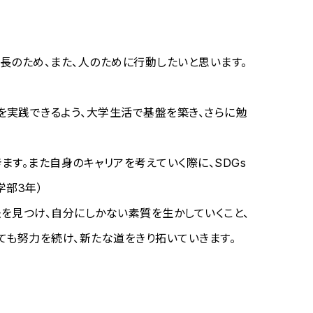
長のため、また、人のために行動したいと思います。
実践できるよう、大学生活で基盤を築き、さらに勉
す。また自身のキャリアを考えていく際に、SDGs
学部3年）
を見つけ、自分にしかない素質を生かしていくこと、
ても努力を続け、新たな道をきり拓いていきます。