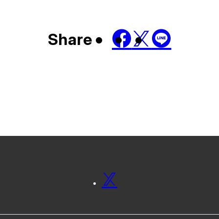
Share