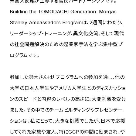
米国大使館が主導する官民パートナーシップです。
Building the TOMODACHI Generation: Morgan
Stanley Ambassadors Programは、2週間にわたり、
リーダーシップ・トレーニング、異文化交流、そして現代
の社会問題解決のための起業家手法を学ぶ集中型プ
ログラムです。
参加した鈴木さんは「プログラムへの参加を通し、他の
大学の日本人学生やアメリカ人学生とのディスカッショ
ンのスピードと内容のレベルの高さに、大変刺激を受け
ました。その中でのチームビルディングやプレゼンテー
ションは、私にとって、大きな挑戦でしたが、日本で応援
してくれた家族や友人、特にGCPの仲間に励まされ、や