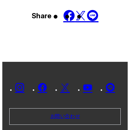
Share
お問い合わせ