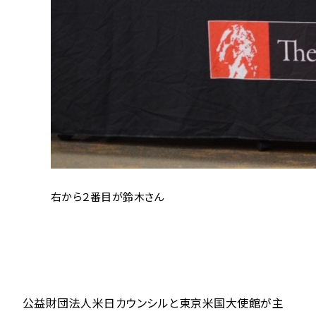
右から２番目が鈴木さん
公益財団法人米日カウンシルと東京米国大使館が主