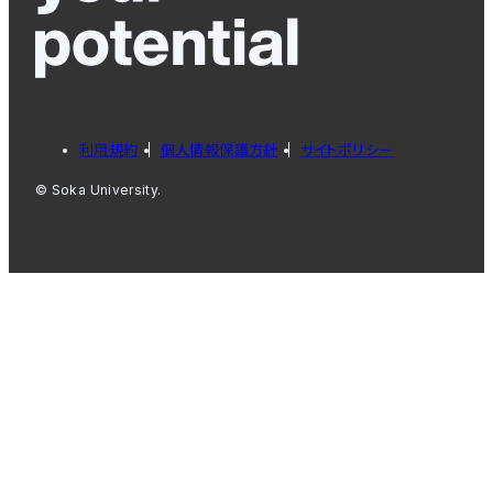
利用規約
個人情報保護方針
サイトポリシー
© Soka University.