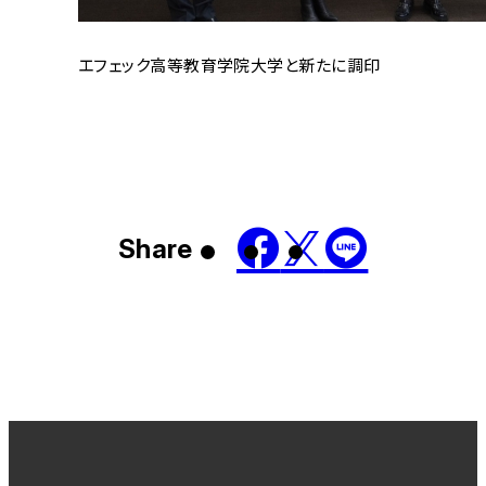
エフェック高等教育学院大学と新たに調印
Share