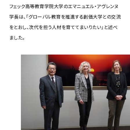
フェック高等教育学院大学のエマニュエル・アヴレンヌ
学長は、「グローバル教育を推進する創価大学との交流
をとおし、次代を担う人材を育ててまいりたい」と述べ
ました。