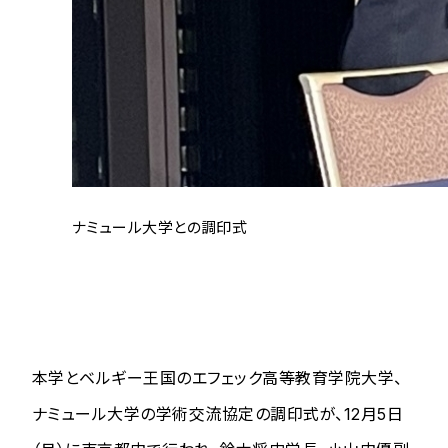
ナミュール大学との調印式
本学とベルギー王国のエフェック高等教育学院大学、
ナミュール大学の学術交流協定の調印式が、12月5日