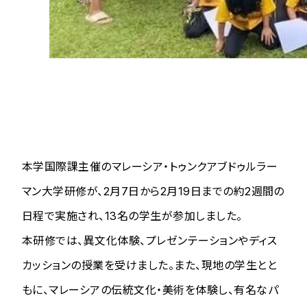
本学国際課主催のマレーシア・トゥンクアブドゥルラー
マン大学研修が、2月7日から2月19日までの約2週間の
日程で実施され、13名の学生が参加しました。
本研修では、異文化体験、プレゼンテーションやディス
カッションの授業を受けました。また、現地の学生とと
もに、マレーシアの伝統文化・美術を体験し、有名なパ