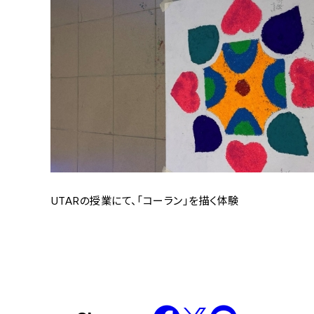
UTARの授業にて、「コーラン」を描く体験