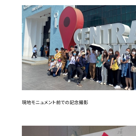
現地モニュメント前での記念撮影