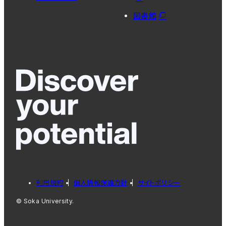
図書館
利用規約
個人情報保護方針
サイトポリシー
© Soka University.