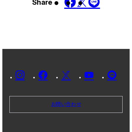
Share
お問い合わせ