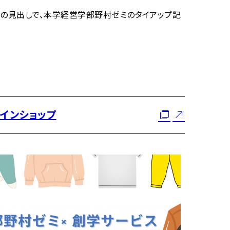
ル」の見出しで、本学経営学部野村ゼミのタイアップ記
インショップ