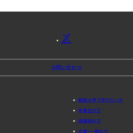
お問い合わせ
創価大学で学びたい方
卒業生の方
保護者の方
企業・一般の方