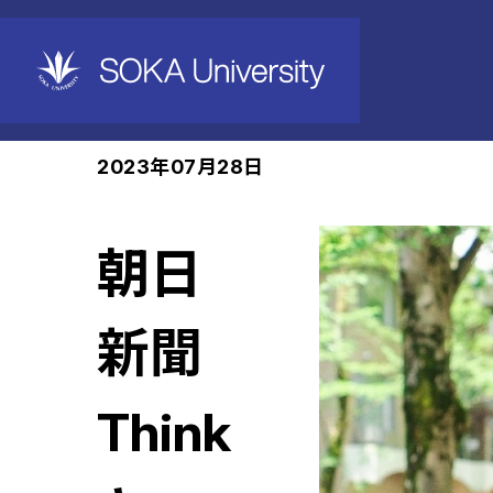
ホーム
News
2023年07月28日
朝日
新聞
Think