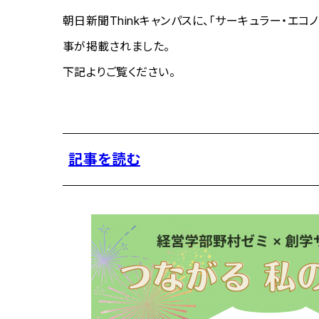
朝日新聞Thinkキャンパスに、「サーキュラー・
事が掲載されました。
下記よりご覧ください。
記事を読む