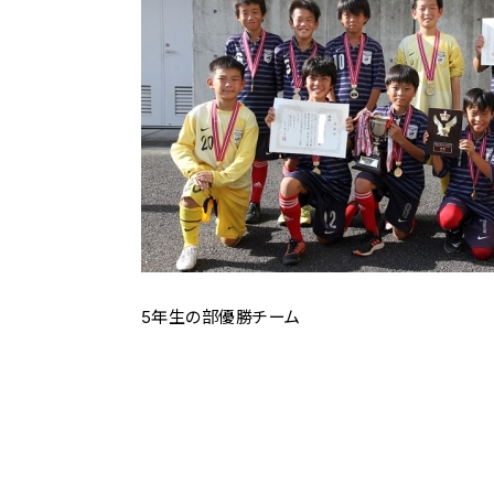
5年生の部優勝チーム