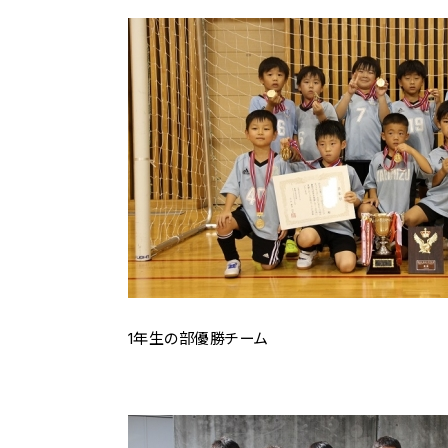
1年生の部優勝チーム