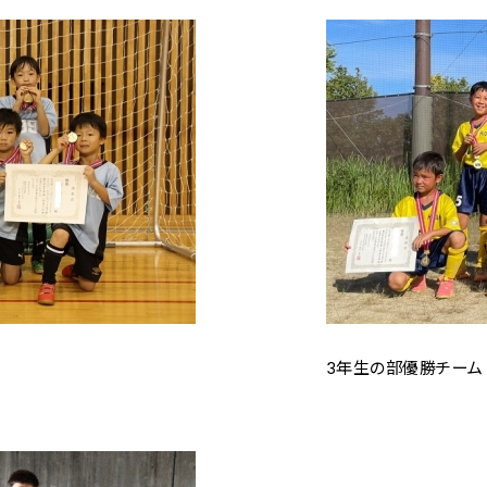
3年生の部優勝チーム