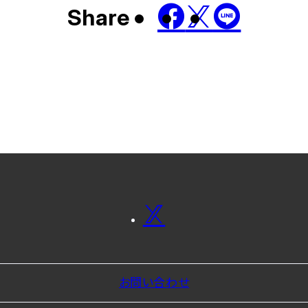
Share
お問い合わせ