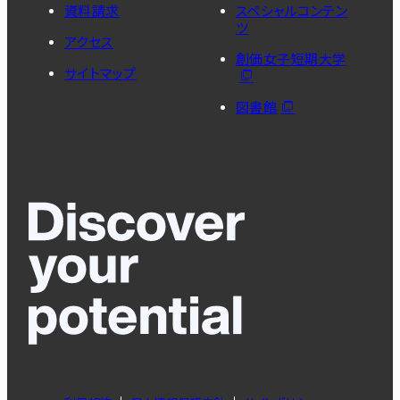
資料請求
スペシャルコンテン
ツ
アクセス
創価女子短期大学
サイトマップ
図書館