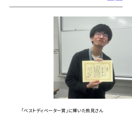
「ベストディベーター賞」に輝いた熊見さん