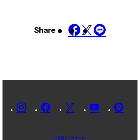
Share
お問い合わせ