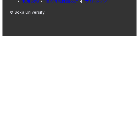
利用規約
個人情報保護方針
サイトポリシー
© Soka University.