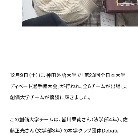
12月9日（土）に、神田外語大学で「第23回全日本大学
ディベート選手権大会」が行われ、全6チームが出場し、
創価大学チームが優勝に輝きました。
この創価大学チームは、皆川果南さん（法学部4年）、佐
藤正光さん（文学部3年）の本学クラブ団体Debate