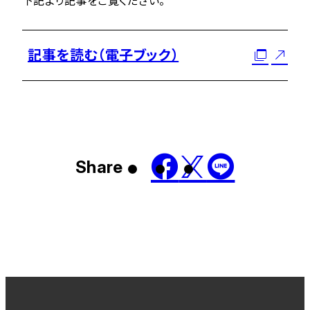
下記より記事をご覧ください。
記事を読む（電子ブック）
Share