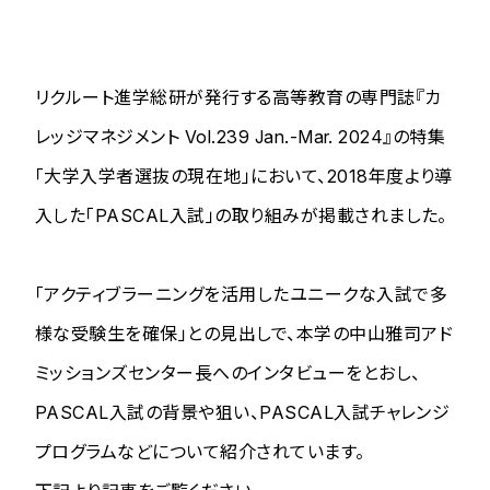
リクルート進学総研が発行する高等教育の専門誌『カ
レッジマネジメント Vol.239 Jan.-Mar. 2024』の特集
「大学入学者選抜の現在地」において、2018年度より導
入した「PASCAL入試」の取り組みが掲載されました。
「アクティブラーニングを活用したユニークな入試で多
様な受験生を確保」との見出しで、本学の中山雅司アド
ミッションズセンター長へのインタビューをとおし、
PASCAL入試の背景や狙い、PASCAL入試チャレンジ
プログラムなどについて紹介されています。