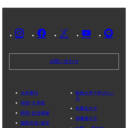
お問い合わせ
大学案内
創価大学で学びたい
方
学部・大学院
卒業生の方
研究・社会貢献
保護者の方
国際交流・留学