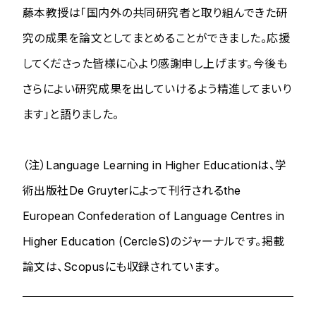
藤本教授は「
国内外の共同研究者と取り組んできた研
究の成果を論文としてまとめることができました。応援
してくださった皆様に心より感謝申し上げます。今後も
さらによい研究成果を出していけるよう精進してまいり
ます
」と語りました。
（注）
Language Learning in Higher Education
は、学
術出版社De Gruyterによって刊行されるthe
European Confederation of Language Centres in
Higher Education (CercleS)のジャーナルです。掲載
論文は、Scopusにも収録されています。