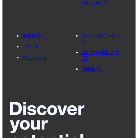
イトPLAS
資料請求
スペシャルコンテン
ツ
アクセス
創価女子短期大学
サイトマップ
図書館