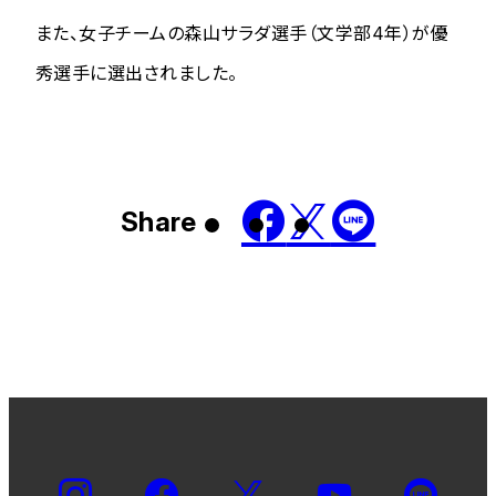
また、女子チームの森山サラダ選手（文学部4年）が優
秀選手に選出されました。
Share