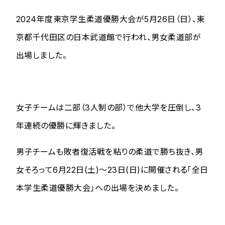
2024年度東京学生柔道優勝大会が5月26日（日）、東
京都千代田区の日本武道館で行われ、男女柔道部が
出場しました。
女子チームは二部（3人制の部）で他大学を圧倒し、3
年連続の優勝に輝きました。
男子チームも敗者復活戦を粘りの柔道で勝ち抜き、男
女そろって6月22日(土)～23日(日)に開催される「全日
本学生柔道優勝大会」への出場を決めました。