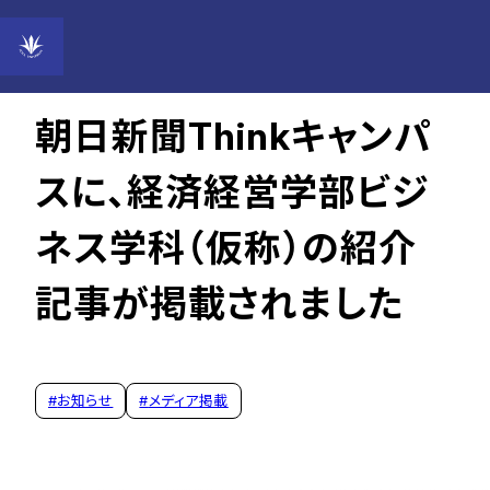
2024年07月26日
朝日新聞Thinkキャンパ
スに、経済経営学部ビジ
ネス学科（仮称）の紹介
記事が掲載されました
#
お知らせ
#
メディア掲載