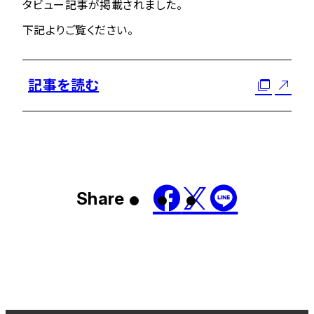
タビュー記事が掲載されました。
下記よりご覧ください。
記事を読む
Share