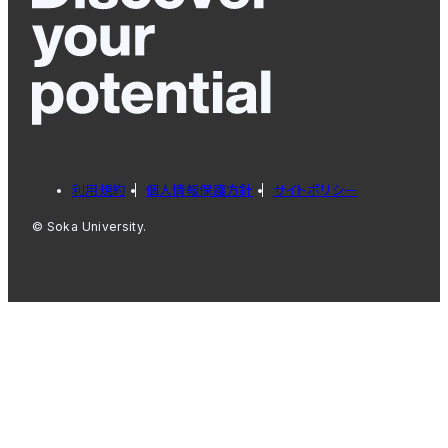
利用規約
個人情報保護方針
サイトポリシー
© Soka University.