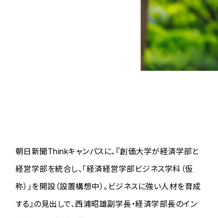
朝日新聞Thinkキャンパスに、『創価大学が経済学部と
経営学部を統合し、「経済経営学部ビジネス学科（仮
称）」を開設（設置構想中）。ビジネスに強い人材を育成
する』の見出しで、西浦昭雄副学長・経済学部長のイン