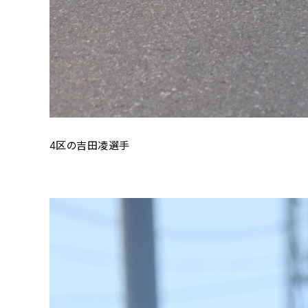
4区の吉田凌選手