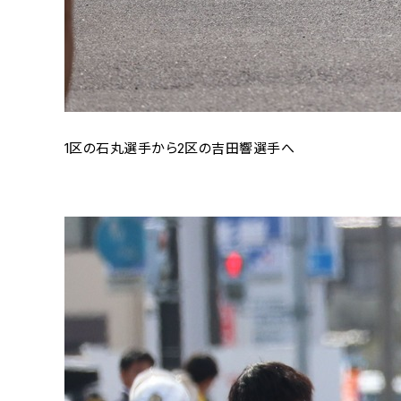
1区の石丸選手から2区の吉田響選手へ