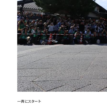
一斉にスタート