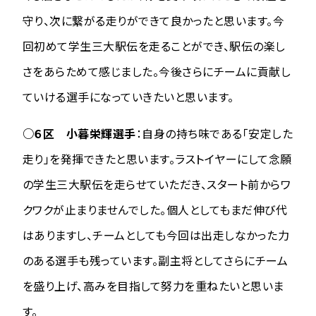
守り、次に繋がる走りができて良かったと思います。今
回初めて学生三大駅伝を走ることができ、駅伝の楽し
さをあらためて感じました。今後さらにチームに貢献し
ていける選手になっていきたいと思います。
○６区 小暮栄輝選手
：自身の持ち味である「安定した
走り」を発揮できたと思います。ラストイヤーにして念願
の学生三大駅伝を走らせていただき、スタート前からワ
クワクが止まりませんでした。個人としてもまだ伸び代
はありますし、チームとしても今回は出走しなかった力
のある選手も残っています。副主将としてさらにチーム
を盛り上げ、高みを目指して努力を重ねたいと思いま
す。