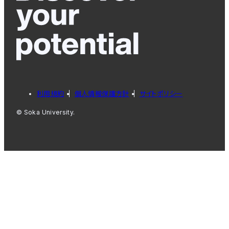
利用規約
個人情報保護方針
サイトポリシー
© Soka University.