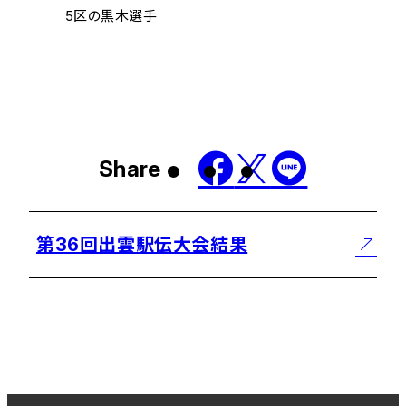
5区の黒木選手
Share
第36回出雲駅伝大会結果