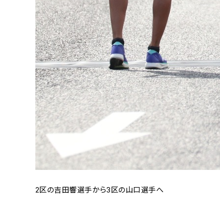
2区の吉田響選手から3区の山口選手へ