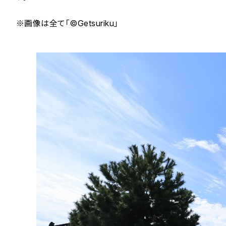
※画像は全て「©Getsuriku」