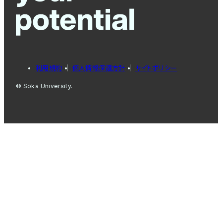
利用規約
個人情報保護方針
サイトポリシー
© Soka University.