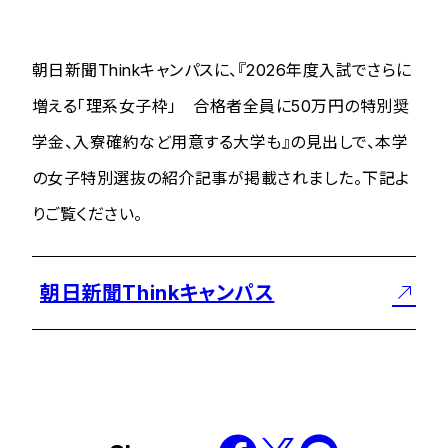
朝日新聞Thinkキャンパスに、『2026年度入試でさらに
増える「理系女子枠」 合格者全員に50万円の特別奨
学金、入寮確約など用意する大学も』の見出しで、本学
の女子特別選抜の紹介記事が掲載されました。下記よ
りご覧ください。
朝日新聞Thinkキャンパス