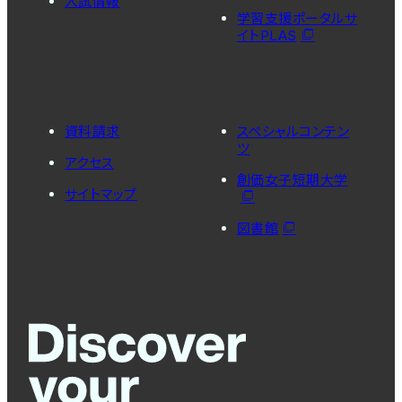
入試情報
学習支援ポータルサ
イトPLAS
資料請求
スペシャルコンテン
ツ
アクセス
創価女子短期大学
サイトマップ
図書館