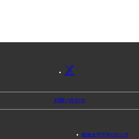
お問い合わせ
創価大学で学びたい方