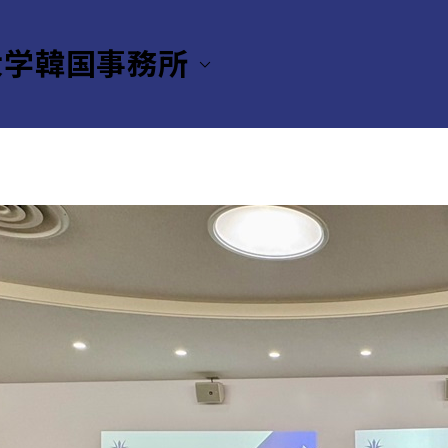
大学韓国事務所