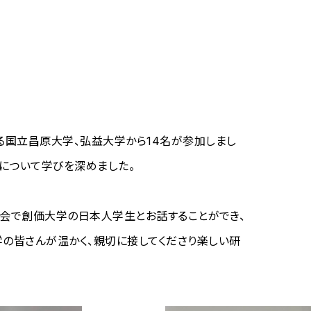
国立昌原大学、弘益大学から14名が参加しまし
について学びを深めました。
流会で創価大学の日本人学生とお話することができ、
の皆さんが温かく、親切に接してくださり楽しい研