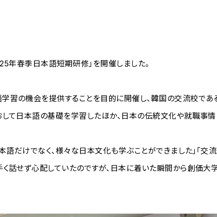
2025年春季日本語短期研修」を開催しました。
学習の機会を提供することを目的に開催し、韓国の交流校である
おして日本語の基礎を学習したほか、日本の伝統文化や就職事情
日本語だけでなく、様々な日本文化も学ぶことができました」「交
手く話せず心配していたのですが、日本に着いた瞬間から創価大学