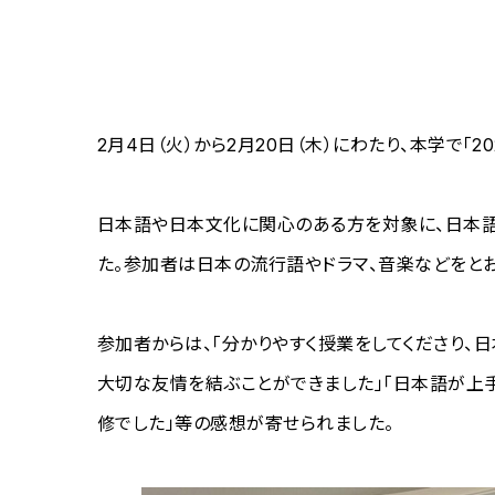
2月4日（火）から2月20日（木）にわたり、本学で「
日本語や日本文化に関心のある方を対象に、日本語
た。参加者は日本の流行語やドラマ、音楽などをと
参加者からは、「分かりやすく授業をしてくださり、
大切な友情を結ぶことができました」「日本語が上
修でした」等の感想が寄せられました。