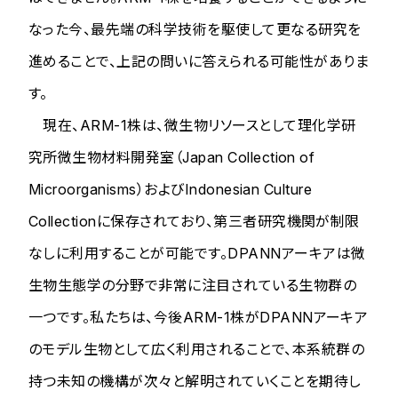
なった今、最先端の科学技術を駆使して更なる研究を
進めることで、上記の問いに答えられる可能性がありま
す。
現在、ARM-1株は、微生物リソースとして理化学研
究所微生物材料開発室（Japan Collection of
Microorganisms）およびIndonesian Culture
Collectionに保存されており、第三者研究機関が制限
なしに利用することが可能です。DPANNアーキアは微
生物生態学の分野で非常に注目されている生物群の
一つです。私たちは、今後ARM-1株がDPANNアーキア
のモデル生物として広く利用されることで、本系統群の
持つ未知の機構が次々と解明されていくことを期待し