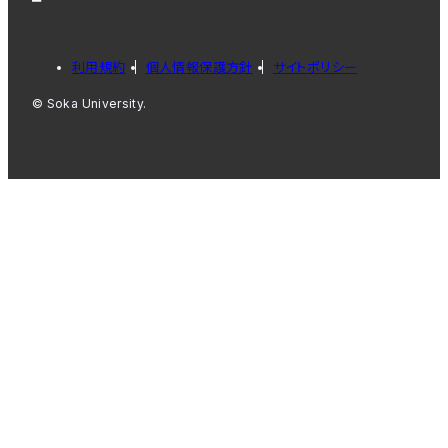
利用規約
個人情報保護方針
サイトポリシー
© Soka University.