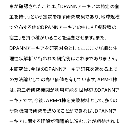
事が確認されたことは、「DPANNアーキアは特定の宿
主を持つ」という定説を覆す研究成果であり、地球規模
で分布する他のDPANNアーキアの中にも「複数種の
宿主」を持つ種がいることを連想させます。また、
DPANNアーキアを研究対象としてここまで詳細な生
理性状解析が行われた研究例はこれまでありません。
本研究は、今後のDPANNアーキア研究を進める上で
の方法論としての高い価値も有しています。ARM-1株
は、第三者研究機関が利用可能な世界初のDPANNア
ーキアです。今後、ARM-1株を実験材料として、多くの
研究機関で研究を進めることができれば、DPANNア
ーキアに関する理解が飛躍的に進むことが期待されま