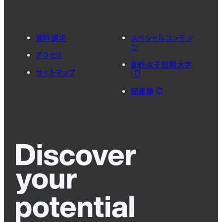
資料請求
スペシャルコンテン
ツ
アクセス
創価女子短期大学
サイトマップ
図書館