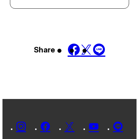
Share