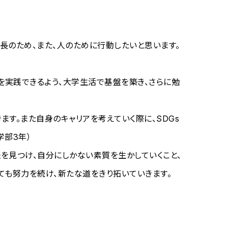
長のため、また、人のために行動したいと思います。
実践できるよう、大学生活で基盤を築き、さらに勉
す。また自身のキャリアを考えていく際に、SDGs
学部3年）
を見つけ、自分にしかない素質を生かしていくこと、
ても努力を続け、新たな道をきり拓いていきます。