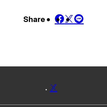
Share