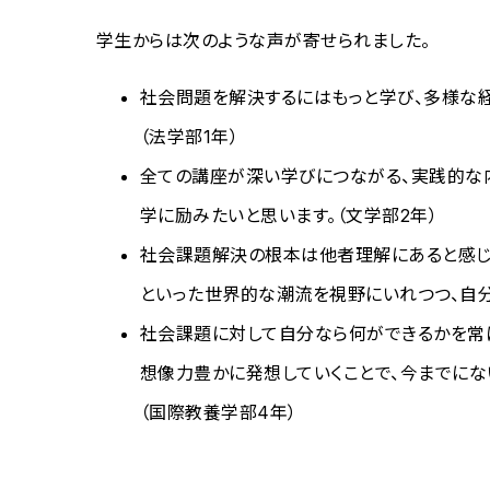
学生からは次のような声が寄せられました。
社会問題を解決するにはもっと学び、多様な経
（法学部1年）
全ての講座が深い学びにつながる、実践的な
学に励みたいと思います。（文学部2年）
社会課題解決の根本は他者理解にあると感じま
といった世界的な潮流を視野にいれつつ、自分
社会課題に対して自分なら何ができるかを常に
想像力豊かに発想していくことで、今までにな
（国際教養学部4年）