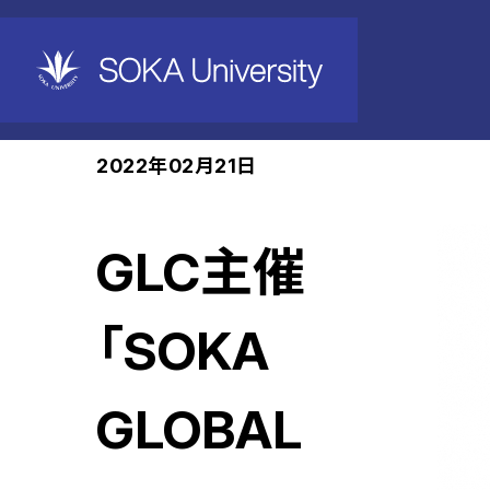
ホーム
News
2022年02月21日
GLC主催
「SOKA
GLOBAL