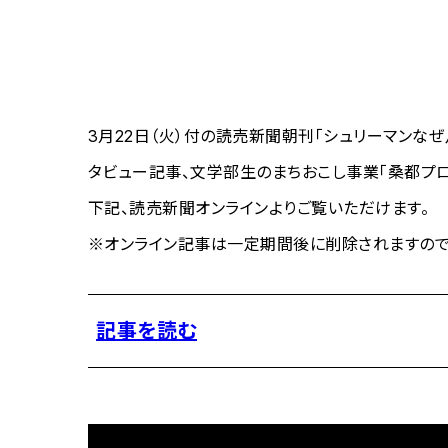
3月22日（火）付の読売新聞朝刊「シュリーマンな
タビュー記事、文学部生のまちおこし事業「桑都プロ
下記、読売新聞オンラインよりご覧いただけます。
※オンライン記事は一定期間後に削除されますので
記事を読む