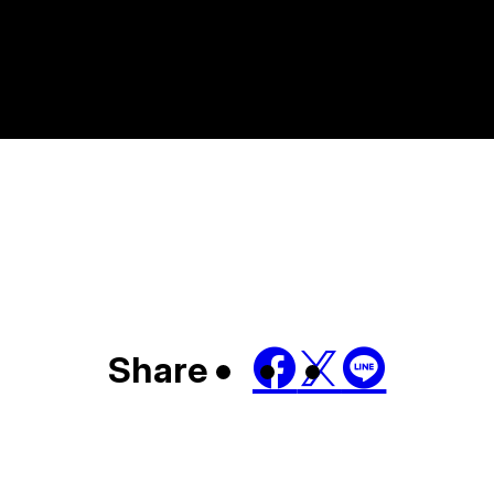
Share