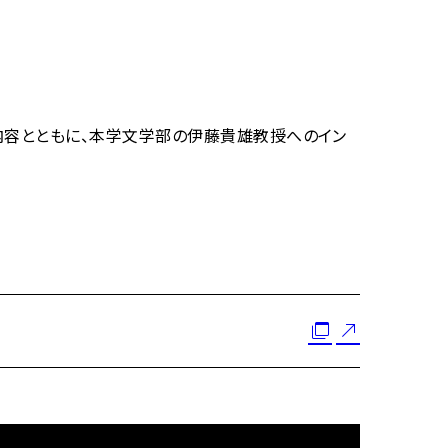
る内容とともに、本学文学部の伊藤貴雄教授へのイン