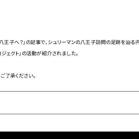
ぜ八王子へ？」の記事で、シュリーマンの八王子訪問の足跡を辿
ジェクト」の活動が紹介されました。
ご了承ください。