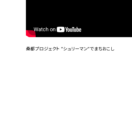
桑都プロジェクト ”シュリーマン”でまちおこし