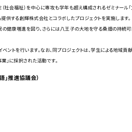
ミ（社会福祉）を中心に専攻も学年も超え構成されるゼミナール「
提供する創輝株式会社とコラボしたプロジェクトを実施します。
民の健康増進を図り、さらには八王子の大地を守る桑畑の持続可
イベントを行います。なお、同プロジェクトは、学生による地域貢
業」に採択された活動です。
語」推進協議会）