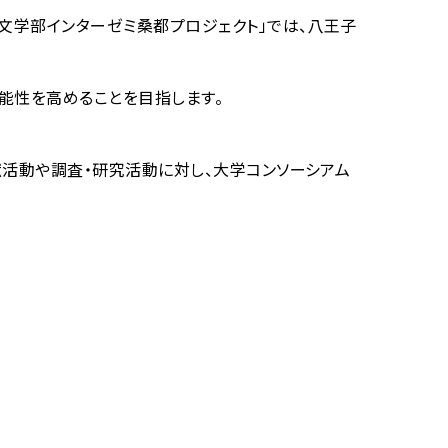
文学部インターゼミ桑都プロジェクト」では、八王子
能性を高めることを目指します。
献活動や調査・研究活動に対し、大学コンソーシアム