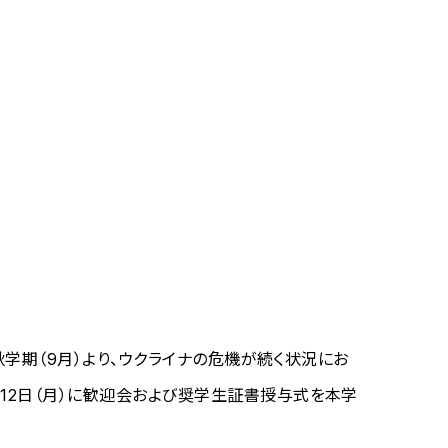
秋学期（9月）より、ウクライナの危機が続く状況にお
12日（月）に歓迎会および奨学生証書授与式を本学