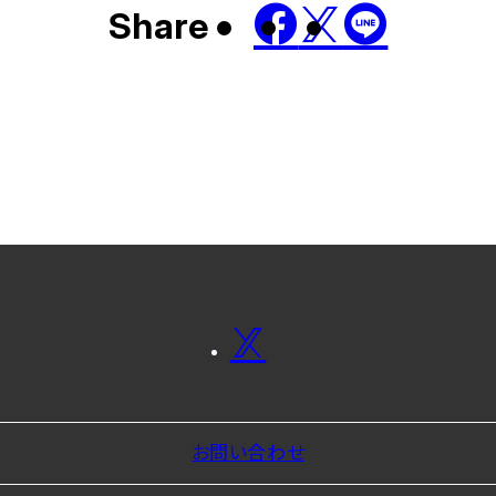
Share
お問い合わせ