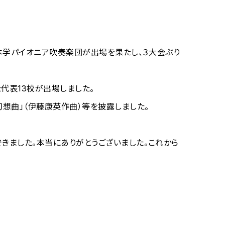
、本学パイオニア吹奏楽団が出場を果たし、３大会ぶり
代表13校が出場しました。
想曲」（伊藤康英作曲）等を披露しました。
できました。本当にありがとうございました。これから