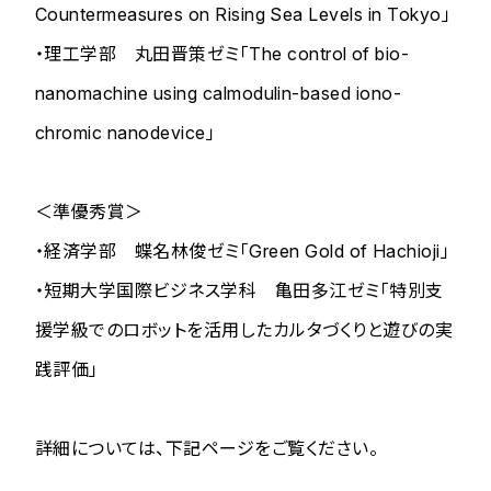
Countermeasures on Rising Sea Levels in Tokyo」
・理工学部 丸田晋策ゼミ「The control of bio-
nanomachine using calmodulin-based iono-
chromic nanodevice」
＜準優秀賞＞
・経済学部 蝶名林俊ゼミ「Green Gold of Hachioji」
・短期大学国際ビジネス学科 亀田多江ゼミ「特別支
援学級でのロボットを活用したカルタづくりと遊びの実
践評価」
詳細については、下記ページをご覧ください。