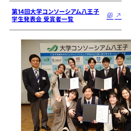
第14回大学コンソーシアム八王子
学生発表会 受賞者一覧