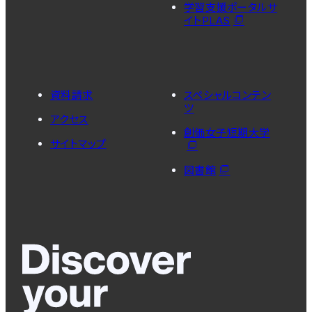
学習支援ポータルサ
イトPLAS
資料請求
スペシャルコンテン
ツ
アクセス
創価女子短期大学
サイトマップ
図書館