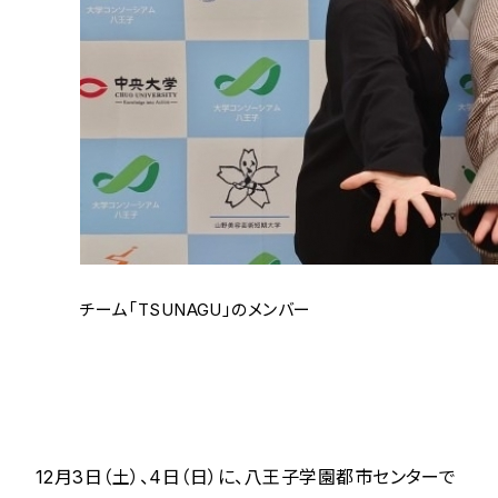
チーム「TSUNAGU」のメンバー
12月3日（土）、4日（日）に、八王子学園都市センターで