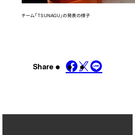
チーム「TSUNAGU」の発表の様子
Share