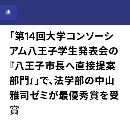
2022年12月07日
「第14回大学コンソーシ
アム八王子学生発表会の
『八王子市長へ直接提案
部門』」で、法学部の中山
雅司ゼミが最優秀賞を受
賞