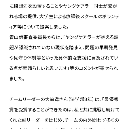
に相談先を設置することやヤングケアラー同士が繋が
れる場の提供、大学生による放課後スクールのボランテ
ィア等について提案しました。
青山佾審査委員長からは、「ヤングケアラーが抱える課
題が認識されていない現状を踏まえ、問題の早期発見
や見守り体制等といった具体的な支援に言及されてい
る点が素晴らしいと思います」等のコメントが寄せられ
ました。
チームリーダーの大前遥さん（法学部3年）は、「最優秀
賞を受賞することができたのは、私と共に挑戦し続けて
くれた副リーダーをはじめ、チームの内外問わず多くの