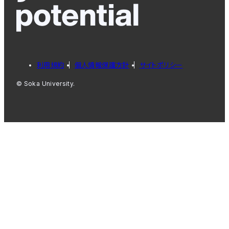
利用規約
個人情報保護方針
サイトポリシー
© Soka University.