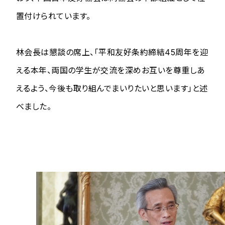
置付けられています。
林会長は懇談の席上、「平和友好条約締結45周年を迎
える本年、両国の学生が交流を深めお互いを尊重しあ
えるよう、今後も取り組んでまいりたいと思います」と述
べました。