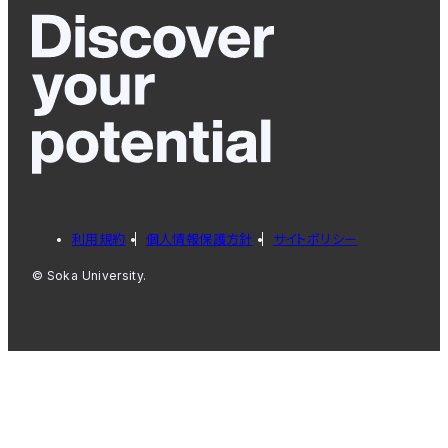
利用規約
個人情報保護方針
サイトポリシー
© Soka University.