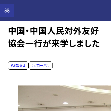
2023年04月11日
中国・中国人民対外友好
協会一行が来学しました
#
お知らせ
#
グローバル