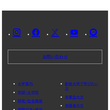
お問い合わせ
大学案内
創価大学で学びたい
方
学部・大学院
卒業生の方
研究・社会貢献
保護者の方
国際交流・留学