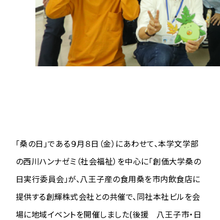
「桑の日」である９月８日（金）にあわせて、本学文学部
の西川ハンナゼミ（社会福祉）を中心に「創価大学桑の
日実行委員会」が、八王子産の食用桑を市内飲食店に
提供する創輝株式会社との共催で、同社本社ビルを会
場に地域イベントを開催しました(後援 八王子市・日