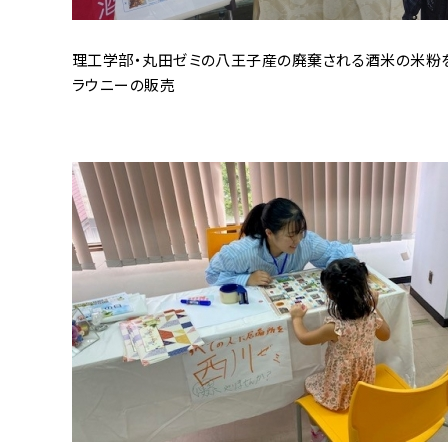
理工学部・丸田ゼミの八王子産の
廃棄される酒米の米粉
ラウニーの販売