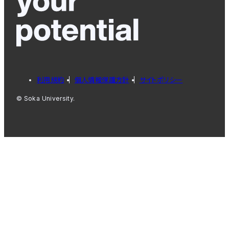
利用規約
個人情報保護方針
サイトポリシー
© Soka University.