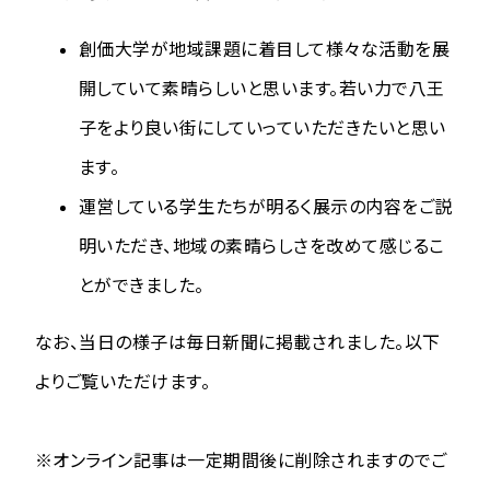
創価大学が地域課題に着目して様々な活動を展
開していて素晴らしいと思います。若い力で八王
子をより良い街にしていっていただきたいと思い
ます。
運営している学生たちが明るく展示の内容をご説
明いただき、地域の素晴らしさを改めて感じるこ
とができました。
なお、当日の様子は毎日新聞に掲載されました。以下
よりご覧いただけます。
※オンライン記事は一定期間後に削除されますのでご