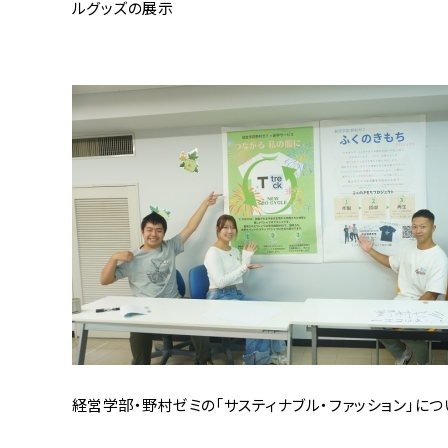
ルグッズの展示
経営学部・野村ゼミの「サスティナブル・ファッション」に