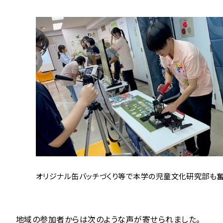
オリジナル缶バッチづくり等で本学の児童文化研究部も
地域の参加者からは次のような声が寄せられました。