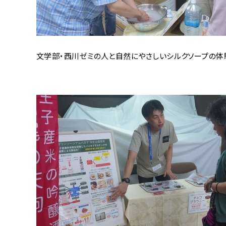
文学部・西川ゼミの人と自然にやさしいシルクソープの体