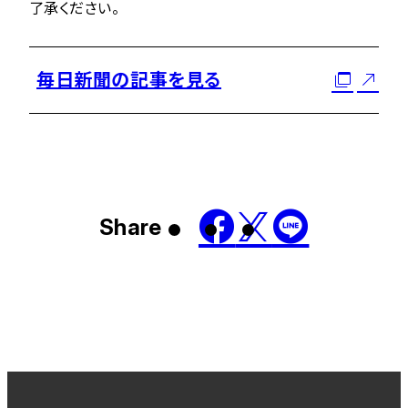
了承ください。
毎日新聞の記事を見る
Share