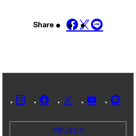
Share
お問い合わせ