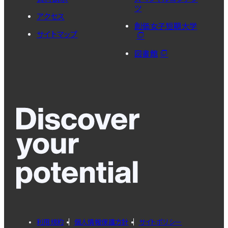
ツ
アクセス
創価女子短期大学
サイトマップ
図書館
利用規約
個人情報保護方針
サイトポリシー