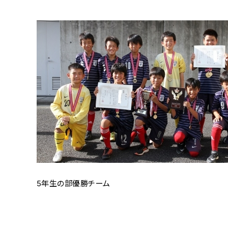
5年生の部優勝チーム