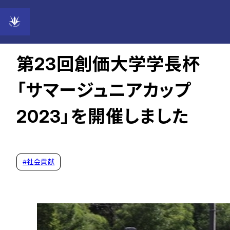
2023年10月04日
第23回創価大学学長杯
「サマージュニアカップ
2023」を開催しました
#
社会貢献