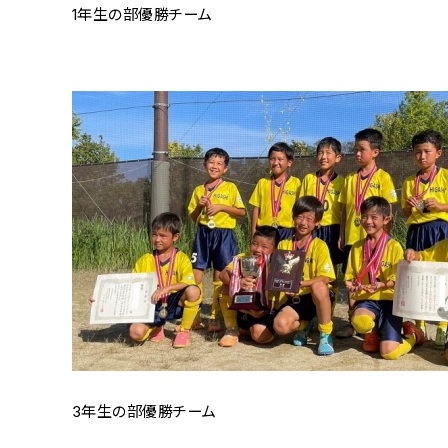
1年生の部優勝チーム
3年生の部優勝チーム