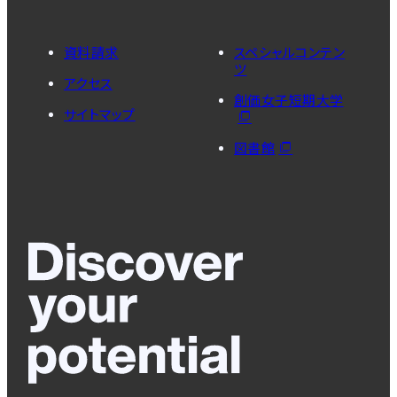
資料請求
スペシャルコンテン
ツ
アクセス
創価女子短期大学
サイトマップ
図書館