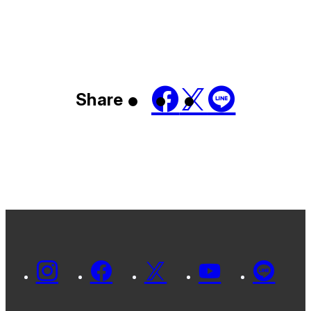
Share