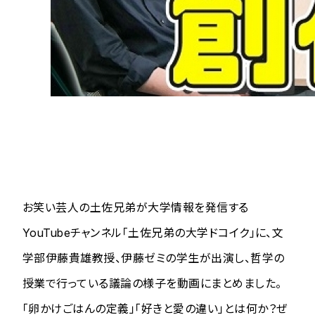
お笑い芸人の土佐兄弟が大学情報を発信する
YouTubeチャンネル「土佐兄弟の大学ドコイク」に、文
学部伊藤貴雄教授、伊藤ゼミの学生が出演し、哲学の
授業で行っている議論の様子を動画にまとめました。
「卵かけごはんの定義」「好きと愛の違い」とは何か？ぜ