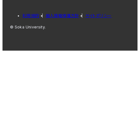
利用規約
個人情報保護方針
サイトポリシー
© Soka University.