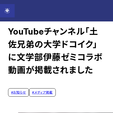
2023年10月30日
YouTubeチャンネル「土
佐兄弟の大学ドコイク」
に文学部伊藤ゼミコラボ
動画が掲載されました
#
お知らせ
#
メディア掲載