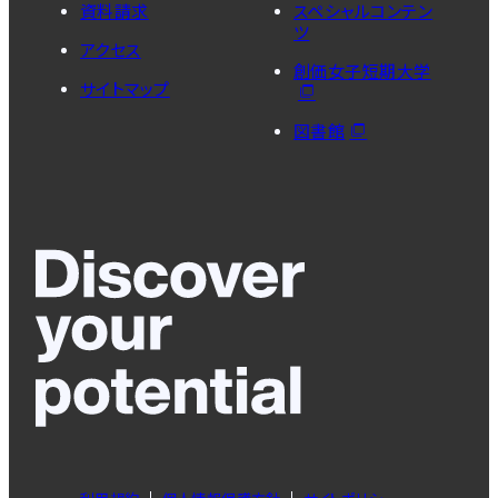
資料請求
スペシャルコンテン
ツ
アクセス
創価女子短期大学
サイトマップ
図書館