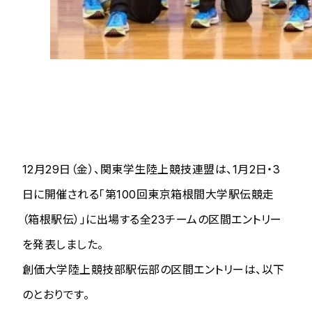
12月29日（金）、関東学生陸上競技連盟は、1月2日・3
日に開催される「第100回東京箱根間大学駅伝競走
（箱根駅伝）」に出場する全23チームの区間エントリー
を発表しました。
創価大学陸上競技部駅伝部の区間エントリーは、以下
のとおりです。