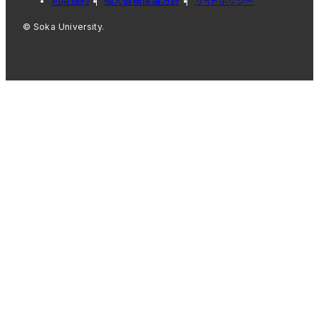
利用規約
個人情報保護方針
サイトポリシー
© Soka University.