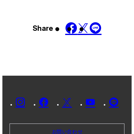
Share
お問い合わせ