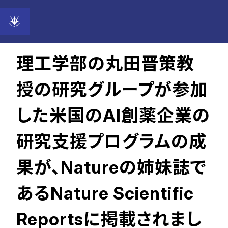
2024年04月22日
理工学部の丸田晋策教
授の研究グループが参加
した米国のAI創薬企業の
研究支援プログラムの成
果が、Natureの姉妹誌で
あるNature Scientific
Reportsに掲載されまし