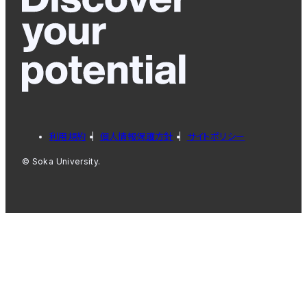
利用規約
個人情報保護方針
サイトポリシー
© Soka University.