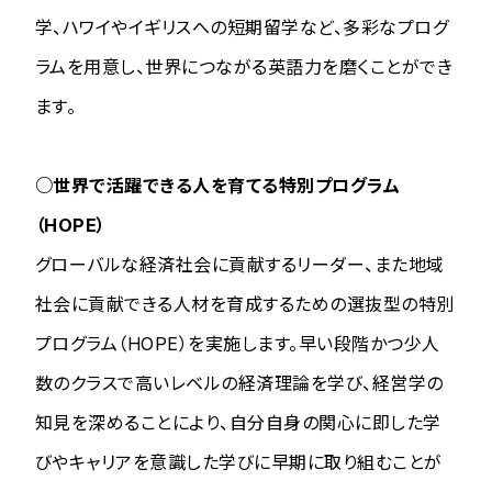
学、ハワイやイギリスへの短期留学など、多彩なプログ
ラムを用意し、世界につながる英語力を磨くことができ
ます。
○世界で活躍できる人を育てる特別プログラム
（HOPE）
グローバルな経済社会に貢献するリーダー、また地域
社会に貢献できる人材を育成するための選抜型の特別
プログラム（HOPE）を実施します。早い段階かつ少人
数のクラスで高いレベルの経済理論を学び、経営学の
知見を深めることにより、自分自身の関心に即した学
びやキャリアを意識した学びに早期に取り組むことが