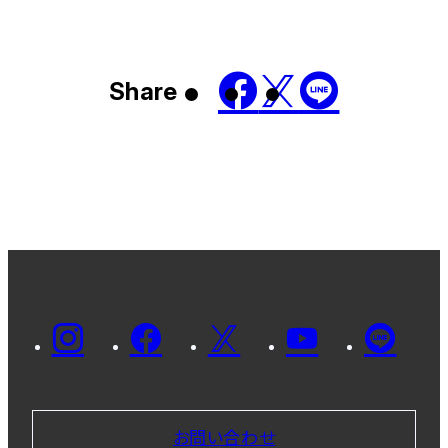
Share
お問い合わせ