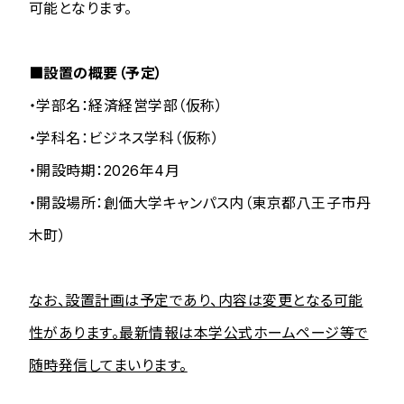
可能となります。
■設置の概要（予定）
・学部名：経済経営学部（仮称）
・学科名：ビジネス学科（仮称）
・開設時期：2026年4月
・開設場所：創価大学キャンパス内（東京都八王子市丹
木町）
なお、設置計画は予定であり、内容は変更となる可能
性があります。最新情報は本学公式ホームページ等で
随時発信してまいります。