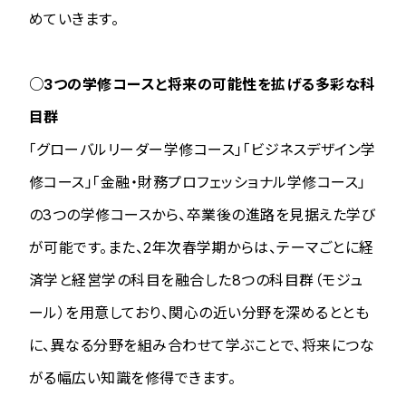
めていきます。
○3つの学修コースと将来の可能性を拡げる多彩な科
目群
「グローバルリーダー学修コース」「ビジネスデザイン学
修コース」「金融・財務プロフェッショナル学修コース」
の3つの学修コースから、卒業後の進路を見据えた学び
が可能です。また、2年次春学期からは、テーマごとに経
済学と経営学の科目を融合した8つの科目群（モジュ
ール）を用意しており、関心の近い分野を深めるととも
に、異なる分野を組み合わせて学ぶことで、将来につな
がる幅広い知識を修得できます。