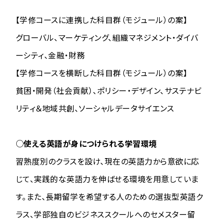
【学修コースに連携した科目群（モジュール）の案】
グローバル、マーケティング、組織マネジメント・ダイバ
ーシティ、金融・財務
【学修コースを横断した科目群（モジュール）の案】
貧困・開発（社会貢献）、ポリシー・デザイン、サステナビ
リティ＆地域共創、ソーシャルデータサイエンス
○使える英語が身につけられる学習環境
習熟度別のクラスを設け、現在の英語力から意欲に応
じて、実践的な英語力を伸ばせる環境を用意していま
す。また、長期留学を希望する人のための選抜型英語ク
ラス、学部独自のビジネススクールへのセメスター留