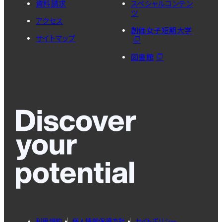
資料請求
スペシャルコンテン
ツ
アクセス
創価女子短期大学
サイトマップ
図書館
利用規約
個人情報保護方針
サイトポリシー