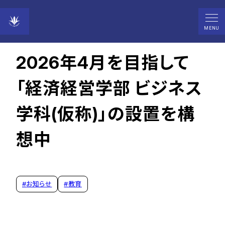
2024年05月01日
MENU
2026年4月を目指して
「経済経営学部 ビジネス
学科(仮称)」の設置を構
想中
#
お知らせ
#
教育